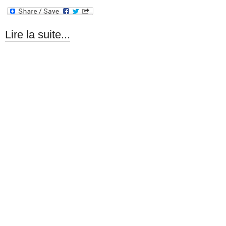
Lire la suite...