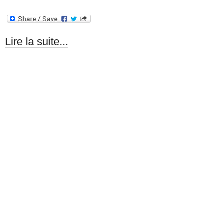
Lire la suite...