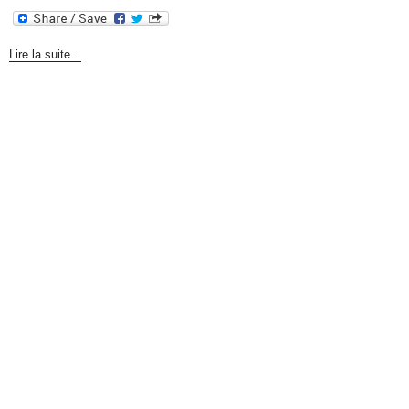
Lire la suite...