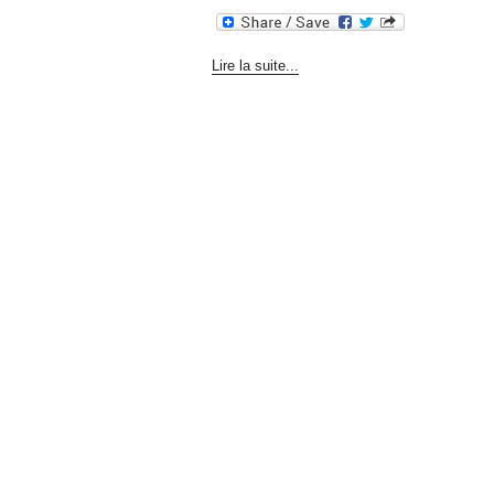
Lire la suite...