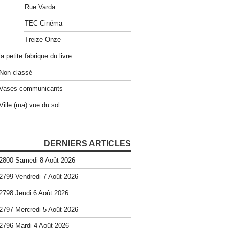
Rue Varda
TEC Cinéma
Treize Onze
la petite fabrique du livre
Non classé
Vases communicants
Ville (ma) vue du sol
DERNIERS ARTICLES
2800 Samedi 8 Août 2026
2799 Vendredi 7 Août 2026
2798 Jeudi 6 Août 2026
2797 Mercredi 5 Août 2026
2796 Mardi 4 Août 2026