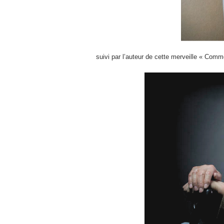
suivi par l’auteur de cette merveille « Comme