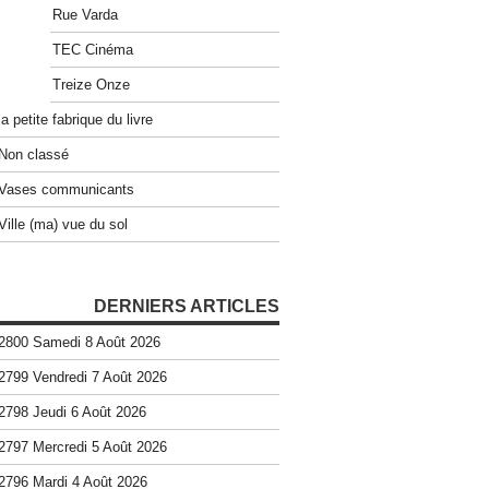
Rue Varda
TEC Cinéma
Treize Onze
la petite fabrique du livre
Non classé
Vases communicants
Ville (ma) vue du sol
DERNIERS ARTICLES
2800 Samedi 8 Août 2026
2799 Vendredi 7 Août 2026
2798 Jeudi 6 Août 2026
2797 Mercredi 5 Août 2026
2796 Mardi 4 Août 2026