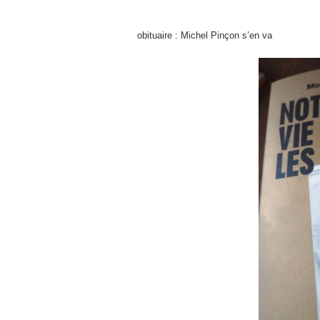
obituaire : Michel Pinçon s’en va