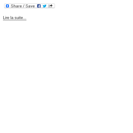
Lire la suite...