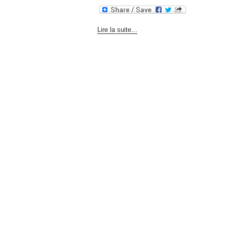
Lire la suite...