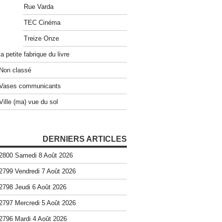
Rue Varda
TEC Cinéma
Treize Onze
la petite fabrique du livre
Non classé
Vases communicants
Ville (ma) vue du sol
DERNIERS ARTICLES
2800 Samedi 8 Août 2026
2799 Vendredi 7 Août 2026
2798 Jeudi 6 Août 2026
2797 Mercredi 5 Août 2026
2796 Mardi 4 Août 2026