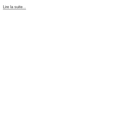
Lire la suite...