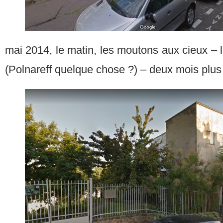
mai 2014, le matin, les moutons aux cieux – l
(Polnareff quelque chose ?) – deux mois plus