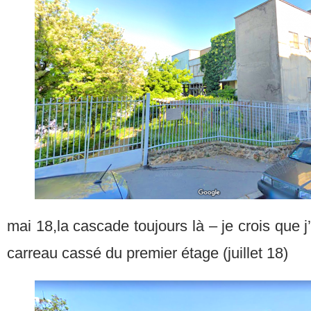
mai 18,la cascade toujours là – je crois que j
carreau cassé du premier étage (juillet 18)