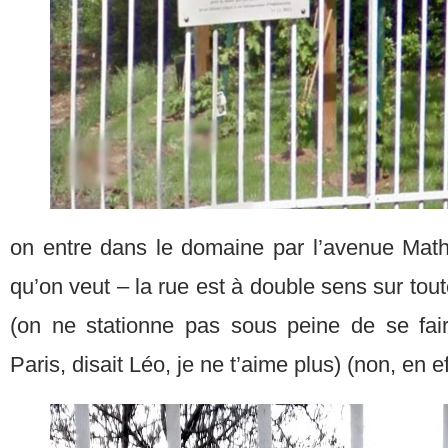
on entre dans le domaine par l’avenue Math
qu’on veut – la rue est à double sens sur tou
(on ne stationne pas sous peine de se fai
Paris, disait Léo, je ne t’aime plus) (non, en 