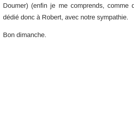
Doumer) (enfin je me comprends, comme dis
dédié donc à Robert, avec notre sympathie.
Bon dimanche.