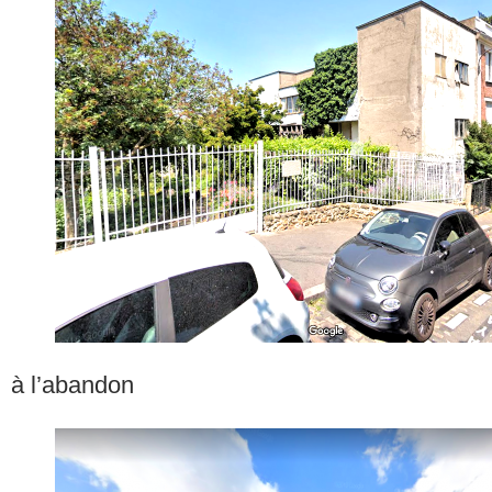
à l’abandon