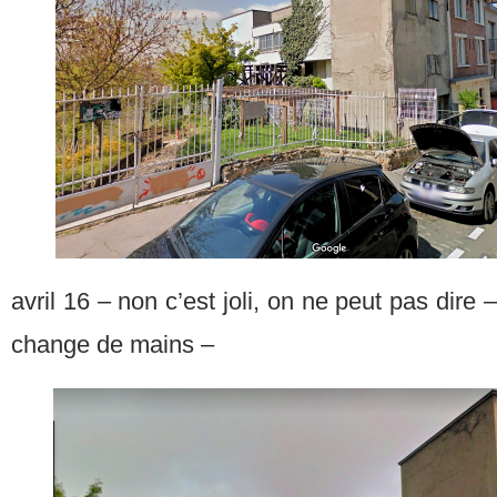
avril 16 – non c’est joli, on ne peut pas dire
change de mains –