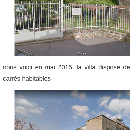
nous voici en mai 2015, la villa dispose de
carrés habitables –