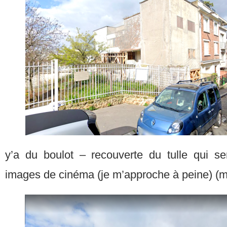
y’a du boulot – recouverte du tulle qui ser
images de cinéma (je m’approche à peine) (