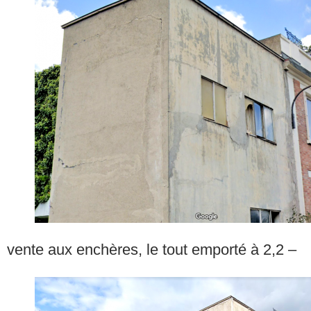
vente aux enchères, le tout emporté à 2,2 –