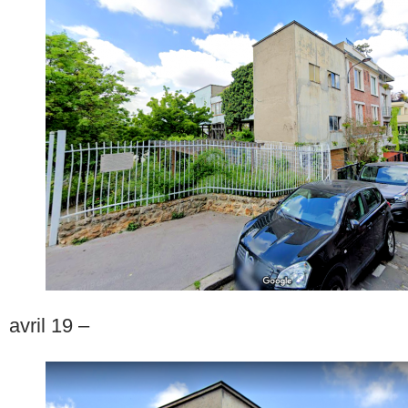
avril 19 –