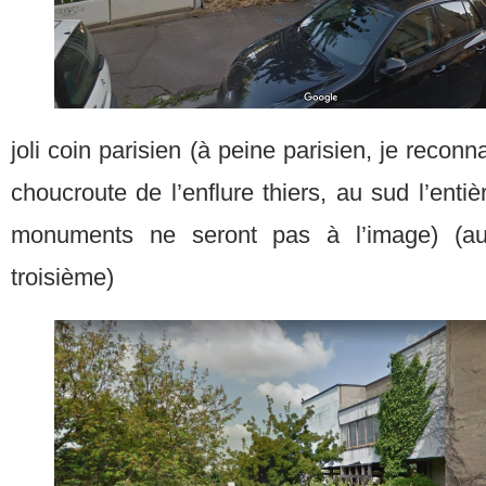
joli coin parisien (à peine parisien, je reconna
choucroute de l’enflure thiers, au sud l’entièr
monuments ne seront pas à l’image) (au
troisième)