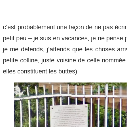
c’est probablement une façon de ne pas écri
petit peu – je suis en vacances, je ne pense 
je me détends, j’attends que les choses arri
petite colline, juste voisine de celle nommé
elles constituent les buttes)