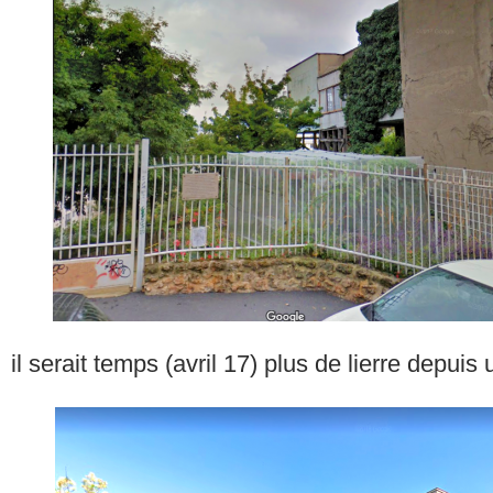
il serait temps (avril 17) plus de lierre depui