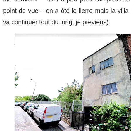
point de vue – on a ôté le lierre mais la villa
va continuer tout du long, je préviens)