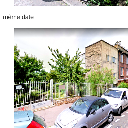
même date