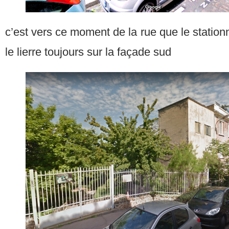
c’est vers ce moment de la rue que le station
le lierre toujours sur la façade sud