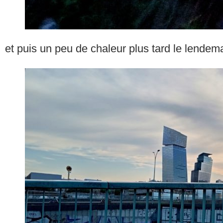
et puis un peu de chaleur plus tard le lendem