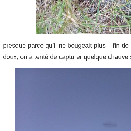
presque parce qu’il ne bougeait plus – fin de l’h
doux, on a tenté de capturer quelque chauve 