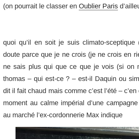
(on pourrait le classer en
Oublier Paris
d’aille
quoi qu’il en soit je suis climato-sceptique 
doute parce que je ne crois (je ne crois en 
ne sais plus qui que ce que je vois (si on
thomas – qui est-ce ? – est-il Daquin ou si
dit il fait chaud mais comme c’est l’été – c’en
moment au calme impérial d’une campagne
au marché l’ex-cordonnerie Max indique