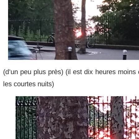
(d’un peu plus près) (il est dix heures moins
les courtes nuits)