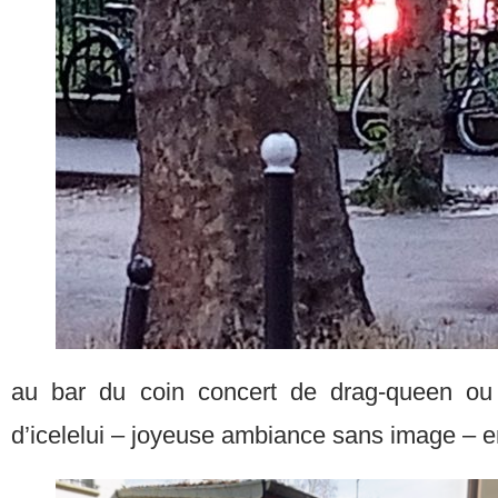
au bar du coin concert de drag-queen ou
d’icelelui – joyeuse ambiance sans image – e