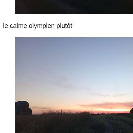
le calme olympien plutôt