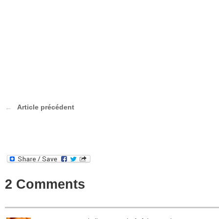
Article précédent
2 Comments