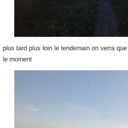
plus tard plus loin le lendemain on verra q
le moment