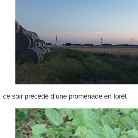
ce soir précédé d’une promenade en forêt