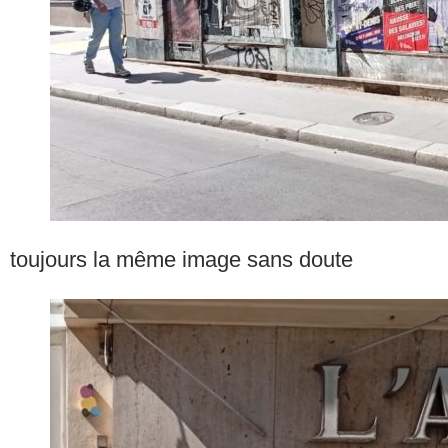
toujours la même image sans doute