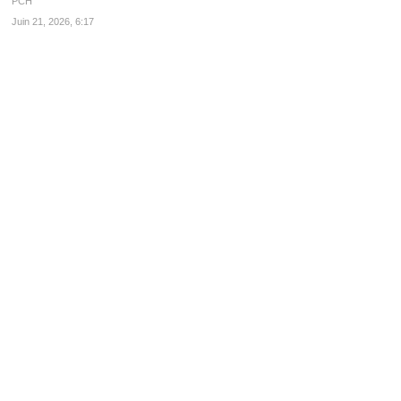
PCH
Juin 21, 2026, 6:17