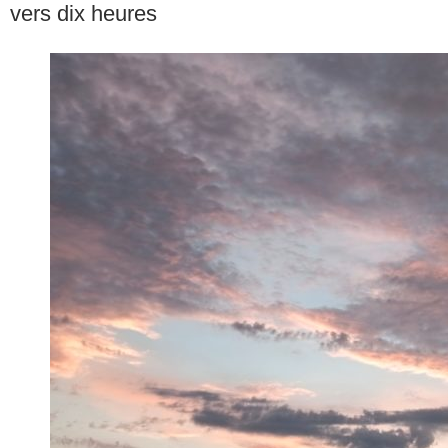
vers dix heures