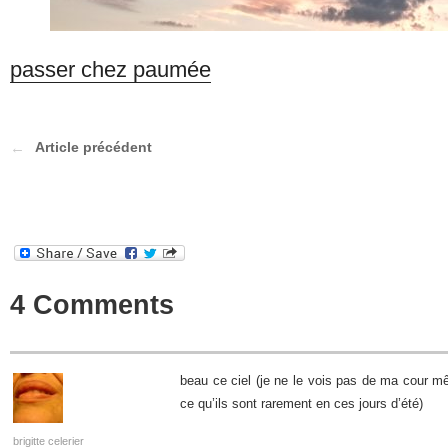
passer chez paumée
Article précédent
4 Comments
beau ce ciel (je ne le vois pas de ma cour m
ce qu’ils sont rarement en ces jours d’été)
brigitte celerier