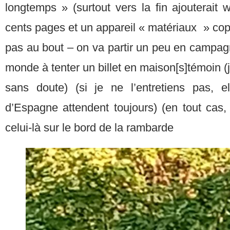
longtemps » (surtout vers la fin ajouterait 
cents pages et un appareil « matériaux » copi
pas au bout – on va partir un peu en campag
monde à tenter un billet en maison[s]témoin (
sans doute) (si je ne l’entretiens pas, e
d’Espagne attendent toujours) (en tout cas
celui-là sur le bord de la rambarde