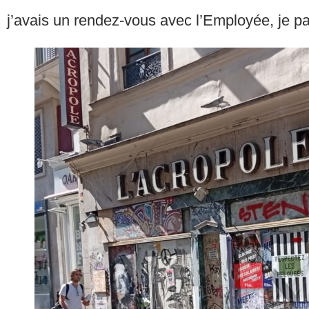
j’avais un rendez-vous avec l’Employée, je pa