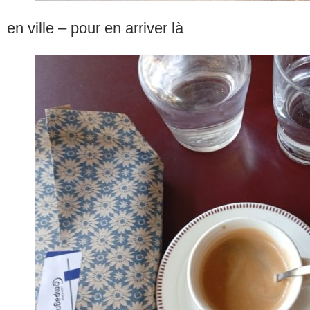
en ville – pour en arriver là