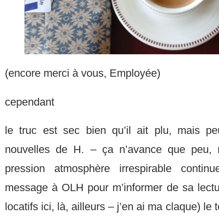
(encore merci à vous, Employée)
cependant
le truc est sec bien qu’il ait plu, mais 
nouvelles de H. – ça n’avance que peu, 
pression atmosphère irrespirable cont
message à OLH pour m’informer de sa lect
locatifs ici, là, ailleurs – j’en ai ma claque) le