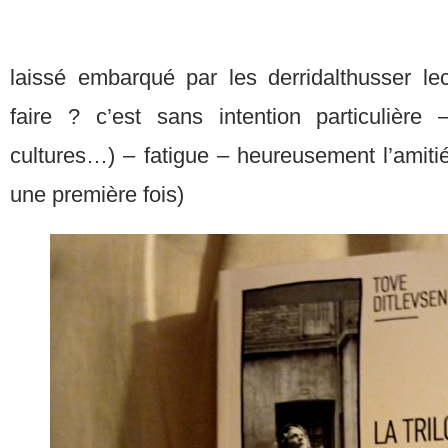
laissé embarqué par les derridalthusser le
faire ? c’est sans intention particulière
cultures…) – fatigue – heureusement l’amiti
une première fois)