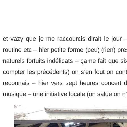
et vazy que je me raccourcis dirait le jour
routine etc – hier petite forme (peu) (rien) 
naturels fortuits indélicats – ça ne fait que 
compter les précédents) on s’en fout on conti
reconnais – hier vers sept heures concert 
musique – une initiative locale (on salue on n