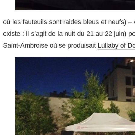
où les fauteuils sont raides bleus et neufs) – 
existe : il s’agit de la nuit du 21 au 22 juin) p
Saint-Ambroise où se produisait
Lullaby of 