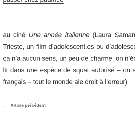
au ciné
Une année italienne
(Laura Saman
Trieste, un film d’adolescent.es ou d’adolesce
ça n’a aucun sens, un peu de charme, on n’é
lit dans une espèce de squat autorisé – on s
français – tout le monde ale droit à l’erreur)
Article précédent