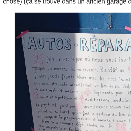
chose) (ça se trouve dans un ancien garage 