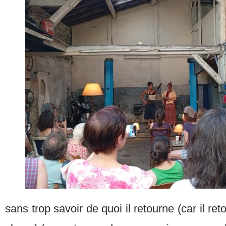
sans trop savoir de quoi il retourne (car il re