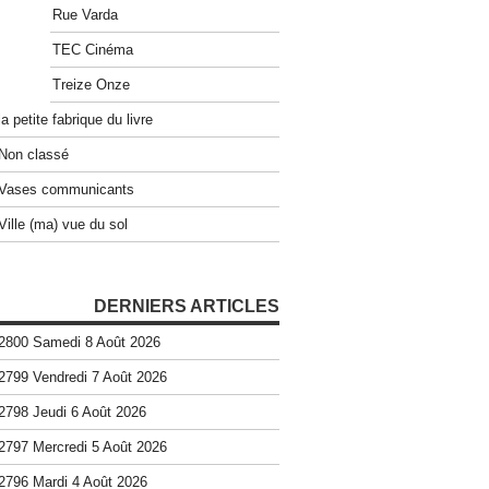
Rue Varda
TEC Cinéma
Treize Onze
la petite fabrique du livre
Non classé
Vases communicants
Ville (ma) vue du sol
DERNIERS ARTICLES
2800 Samedi 8 Août 2026
2799 Vendredi 7 Août 2026
2798 Jeudi 6 Août 2026
2797 Mercredi 5 Août 2026
2796 Mardi 4 Août 2026