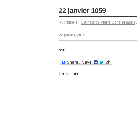
22 janvier 1059
Rubrique(s) :
Carnets de Pierre Cohen-Hadria
22 janvier, 2019
actu
Lire la suite...