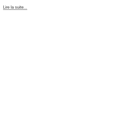
Lire la suite...