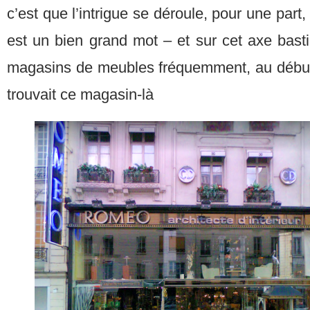
c’est que l’intrigue se déroule, pour une part,
est un bien grand mot – et sur cet axe bastil
magasins de meubles fréquemment, au début
trouvait ce magasin-là