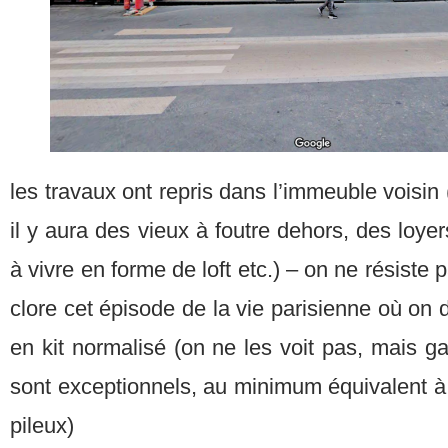
les travaux ont repris dans l’immeuble voisin 
il y aura des vieux à foutre dehors, des loye
à vivre en forme de loft etc.) – on ne résiste
clore cet épisode de la vie parisienne où on 
en kit normalisé (on ne les voit pas, mais 
sont exceptionnels, au minimum équivalent à
pileux)