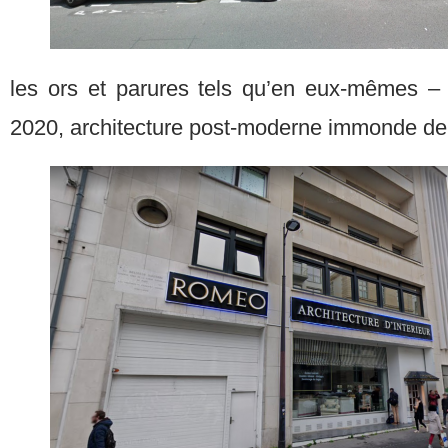
les ors et parures tels qu’en eux-mêmes –
2020, architecture post-moderne immonde de