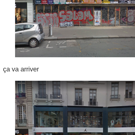
ça va arriver