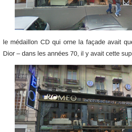
le médaillon CD qui orne la façade avait qu
Dior – dans les années 70, il y avait cette su