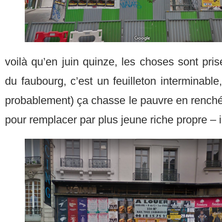
voilà qu’en juin quinze, les choses sont pri
du faubourg, c’est un feuilleton interminable,
probablement) ça chasse le pauvre en renchéri
pour remplacer par plus jeune riche propre – ic