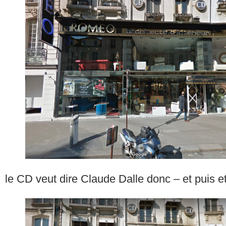
le CD veut dire Claude Dalle donc – et puis e