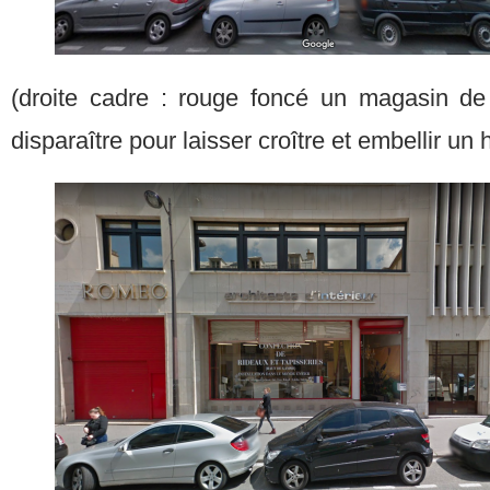
(droite cadre : rouge foncé un magasin de
disparaître pour laisser croître et embellir un 