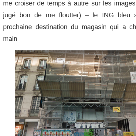
me croiser de temps à autre sur les images 
jugé bon de me floutter) – le ING bleu s
prochaine destination du magasin qui a c
main