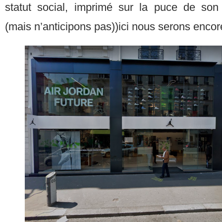
statut social, imprimé sur la puce de son 
(mais n’anticipons pas))ici nous serons enco