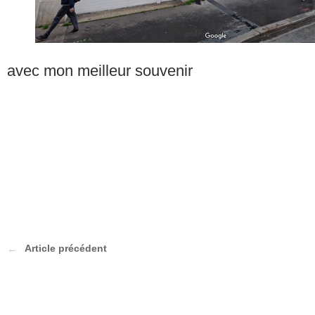
avec mon meilleur souvenir
Article précédent