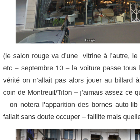
(le salon rouge va d’une vitrine à l’autre, le
etc – septembre 10 – la voiture passe tous l
vérité on n’allait pas alors jouer au billard 
coin de Montreuil/Titon – j’aimais assez ce qua
– on notera l’apparition des bornes auto-lib 
fallait sans doute occuper – faillite mais quel