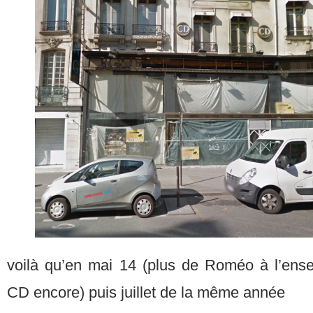
voilà qu’en mai 14 (plus de Roméo à l’ens
CD encore) puis juillet de la même année