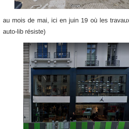
au mois de mai, ici en juin 19 où les travaux
auto-lib résiste)