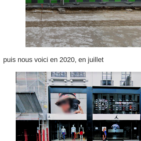
puis nous voici en 2020, en juillet