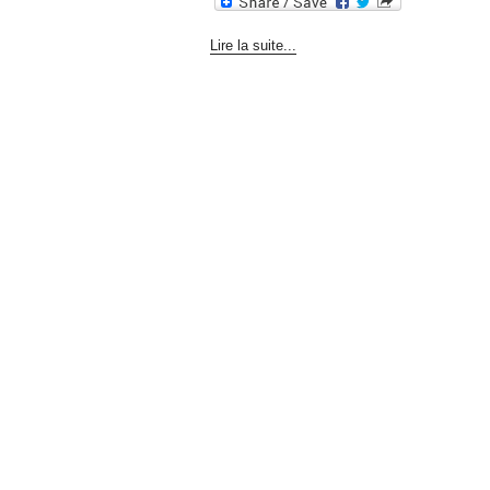
Lire la suite...