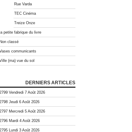
Rue Varda
TEC Cinéma
Treize Onze
la petite fabrique du livre
Non classé
Vases communicants
Ville (ma) vue du sol
DERNIERS ARTICLES
2799 Vendredi 7 Août 2026
2798 Jeudi 6 Août 2026
2797 Mercredi 5 Août 2026
2796 Mardi 4 Août 2026
2795 Lundi 3 Août 2026