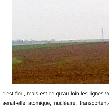
c’est flou, mais est-ce qu’au loin les lignes 
serait-elle atomique, nucléaire, transportent-e