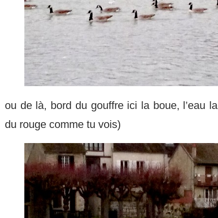
ou de là, bord du gouffre ici la boue, l’eau la
du rouge comme tu vois)