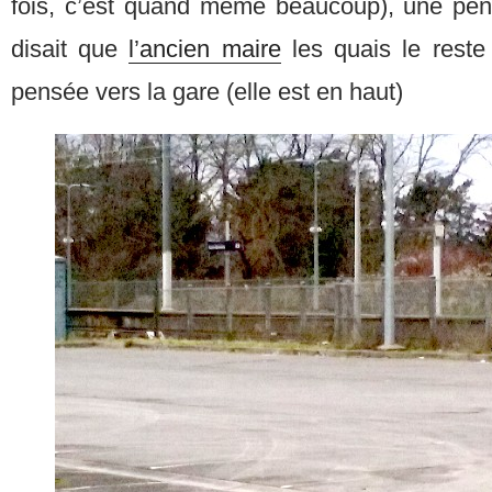
fois, c’est quand même beaucoup), une pen
disait que
l’ancien maire
les quais le reste 
pensée vers la gare (elle est en haut)