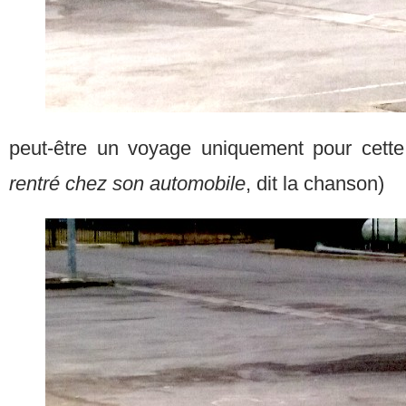
peut-être un voyage uniquement pour cette 
rentré chez son automobile
, dit la chanson)