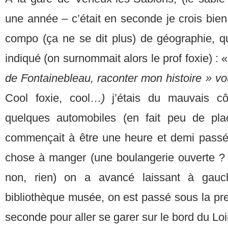
une année – c’était en seconde je crois bien –
compo (ça ne se dit plus) de géographie, qu
indiqué (on surnommait alors le prof foxie) : 
de Fontainebleau, raconter mon histoire » 
Cool foxie, cool…
)
j’étais du mauvais cô
quelques automobiles (en fait peu de pla
commençait à être une heure et demi passé
chose à manger (une boulangerie ouverte ?
non, rien) on a avancé laissant à gauch
bibliothèque musée, on est passé sous la pre
seconde pour aller se garer sur le bord du Lo