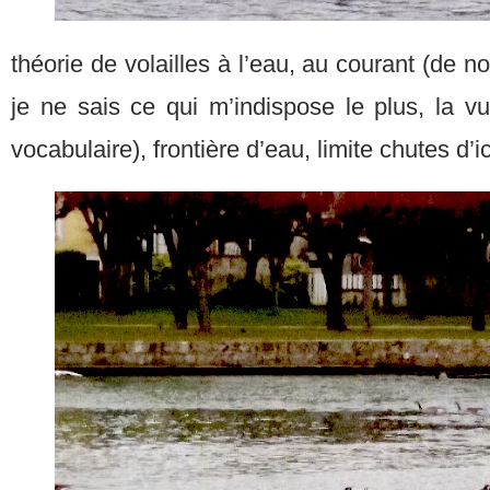
théorie de volailles à l’eau, au courant (de n
je ne sais ce qui m’indispose le plus, la vul
vocabulaire), frontière d’eau, limite chutes d’ic