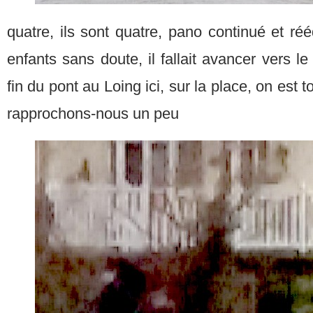
quatre, ils sont quatre, pano continué et réé
enfants sans doute, il fallait avancer vers l
fin du pont au Loing ici, sur la place, on est 
rapprochons-nous un peu