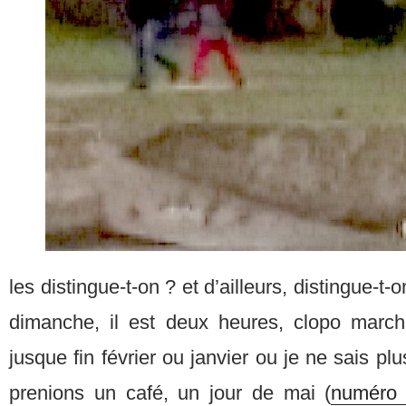
les distingue-t-on ? et d’ailleurs, distingue-t-
dimanche, il est deux heures, clopo march
jusque fin février ou janvier ou je ne sais p
prenions un café, un jour de mai (
numéro 