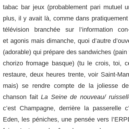
tabac bar jeux (probablement pari mutuel 
plus, il y avait là, comme dans pratiquement 
télévision branchée sur l’information con
et agonis mais dimanche, quoi d’autre d’ouver
(adorable) qui prépare des sandwiches (pain f
chorizo fromage basque) (tu le crois, toi, c
restaure, deux heures trente, voir Saint-M
mais) se rendre compte de la joliesse de
chanson fait
La Seine de nouveau/ ruissell
c’est Champagne, derrière la passerelle c
Eden, les péniches, une pensée vers l’ERP