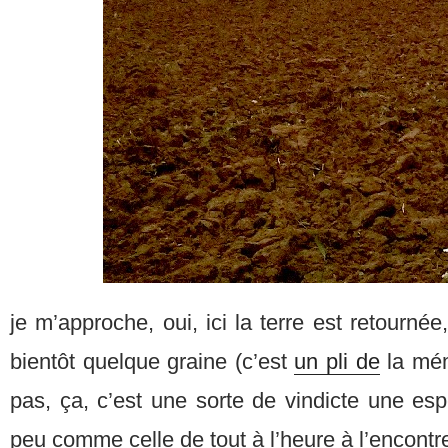
je m’approche, oui, ici la terre est retourné
bientôt quelque graine (c’est
un pli de
la mém
pas, ça, c’est une sorte de vindicte une es
peu comme celle de tout à l’heure à l’encontre 