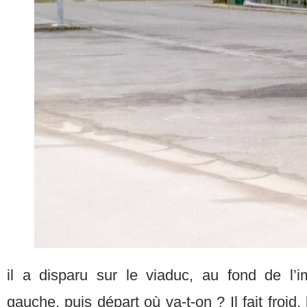
il a disparu sur le viaduc, au fond de l’
gauche, puis départ où va-t-on ? Il fait froid, 