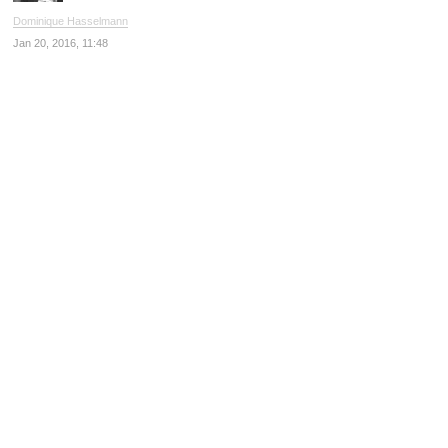
Dominique Hasselmann
Jan 20, 2016, 11:48