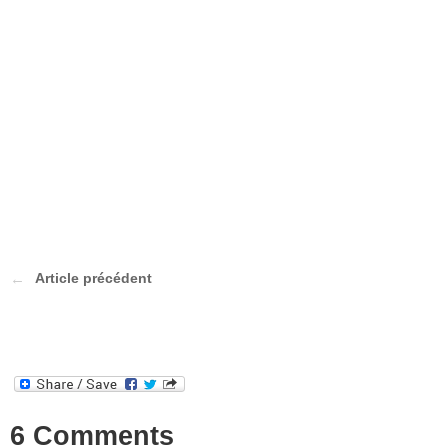
Article précédent
6 Comments