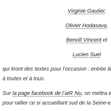
Virginie Gautier
,
Olivier Hodasava
,
Benoît Vincent
et
Lucien Suel
qui liront des textes pour l’occasion : entrée l
à toutes et à tous.
Sur
la page facebook de l’aiR Nu
, on mettra 
pour rallier ce si accueillant sud de la Seine