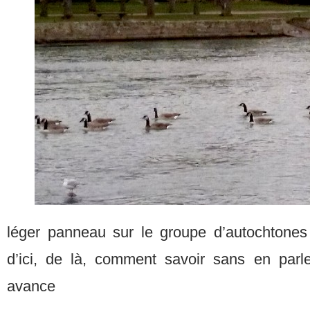
léger panneau sur le groupe d’autochtones
d’ici, de là, comment savoir sans en parler
avance