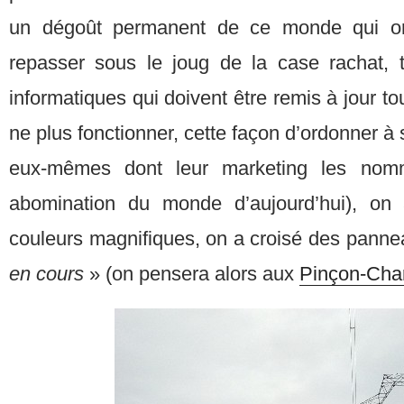
un dégoût permanent de ce monde qui or
repasser sous le joug de la case rachat, 
informatiques qui doivent être remis à jour t
ne plus fonctionner, cette façon d’ordonner à 
eux-mêmes dont leur marketing les nomm
abomination du monde d’aujourd’hui), on
couleurs magnifiques, on a croisé des panne
en cours
» (on pensera alors aux
Pinçon-Char