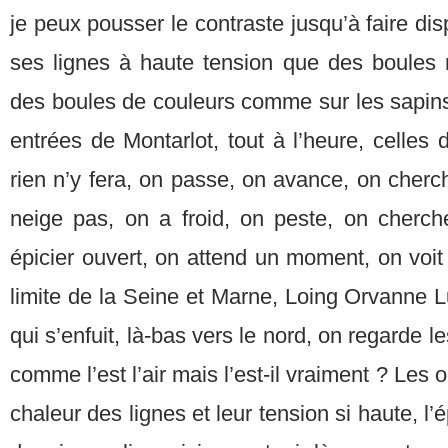
je peux pousser le contraste jusqu’à faire di
ses lignes à haute tension que des boules m
des boules de couleurs comme sur les sapins
entrées de Montarlot, tout à l’heure, celle
rien n’y fera, on passe, on avance, on cherche
neige pas, on a froid, on peste, on cherc
épicier ouvert, on attend un moment, on voit 
limite de la Seine et Marne, Loing Orvanne Lu
qui s’enfuit, là-bas vers le nord, on regarde le
comme l’est l’air mais l’est-il vraiment ? Les 
chaleur des lignes et leur tension si haute, l’