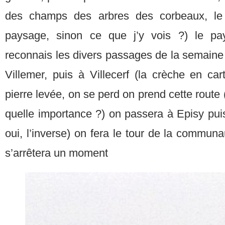
des champs des arbres des corbeaux, le 
paysage, sinon ce que j’y vois ?) le pa
reconnais les divers passages de la semaine
Villemer, puis à Villecerf (la crèche en cart
pierre levée, on se perd on prend cette route
quelle importance ?) on passera à Episy puis
oui, l’inverse) on fera le tour de la communau
s’arrêtera un moment