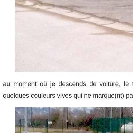
au moment où je descends de voiture, le t
quelques couleurs vives qui ne marque(nt) pas 