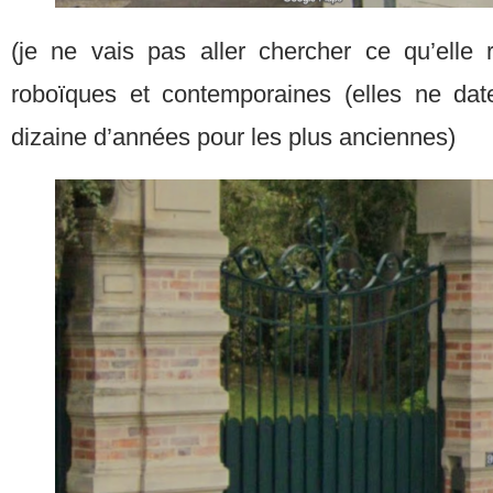
(je ne vais pas aller chercher ce qu’elle
roboïques et contemporaines (elles ne da
dizaine d’années pour les plus anciennes)