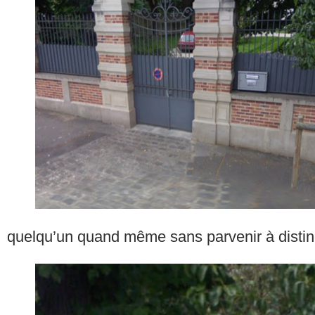
quelqu’un quand même sans parvenir à disti