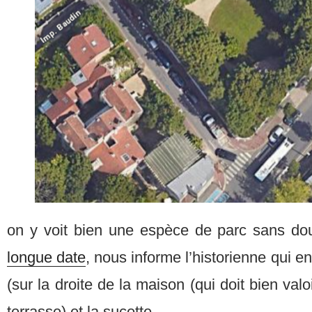
on y voit bien une espèce de parc sans dout
longue date
, nous informe l’historienne qui e
(sur la droite de la maison (qui doit bien valo
terrasse) et la sucette