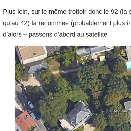
Plus loin, sur le même trottoir donc le 92 (la 
qu’au 42) la renommée (probablement plus im
d’alors – passons d’abord au satellite