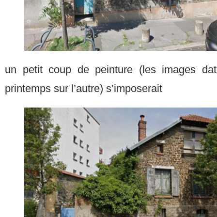
un petit coup de peinture (les images da
printemps sur l’autre) s’imposerait