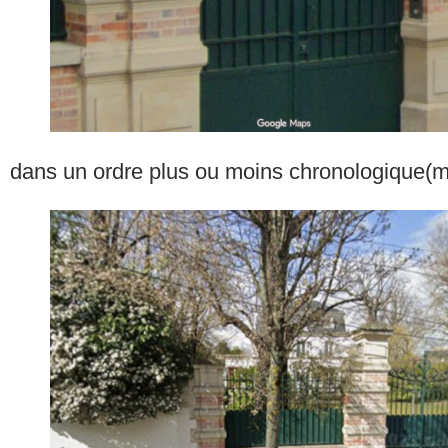
dans un ordre plus ou moins chronologique(mai