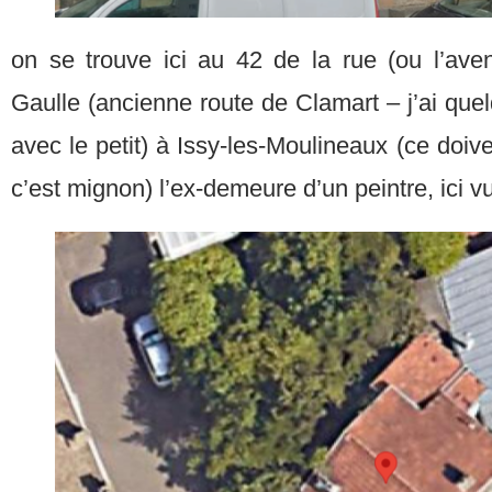
on se trouve ici au 42 de la rue (ou l’av
Gaulle (ancienne route de Clamart – j’ai que
avec le petit) à Issy-les-Moulineaux (ce doive
c’est mignon) l’ex-demeure d’un peintre, ici 