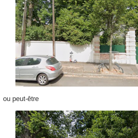
ou peut-être