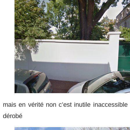
mais en vérité non c’est inutile inaccessibl
dérobé