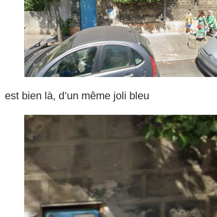
est bien là, d’un même joli bleu