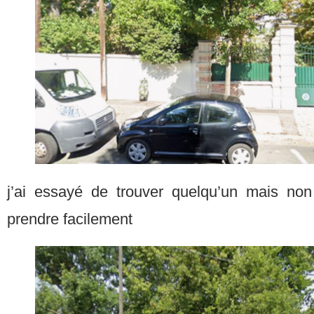
j’ai essayé de trouver quelqu’un mais no
prendre facilement