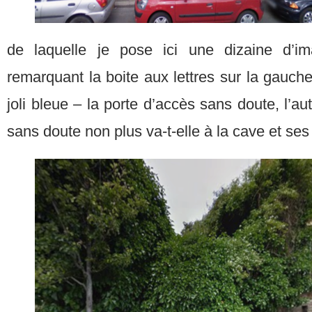
de laquelle je pose ici une dizaine d’im
remarquant la boite aux lettres sur la gauch
joli bleue – la porte d’accès sans doute, l’a
sans doute non plus va-t-elle à la cave et ses