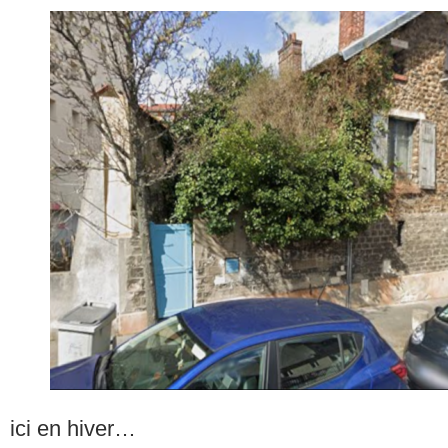
ici en hiver…