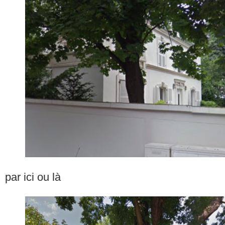
par ici ou là