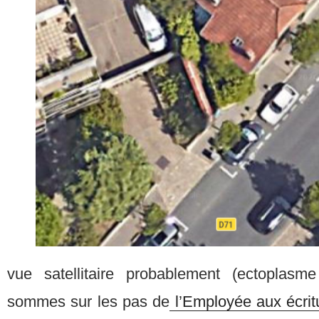
vue satellitaire probablement (ectoplas
sommes sur les pas de
l’Employée aux écrit