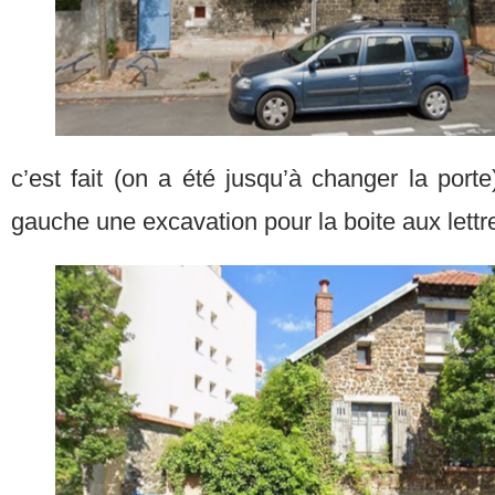
c’est fait (on a été jusqu’à changer la por
gauche une excavation pour la boite aux lettr