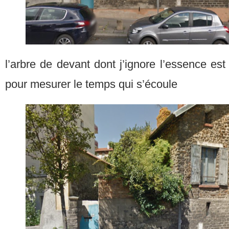
l’arbre de devant dont j’ignore l’essence es
pour mesurer le temps qui s’écoule