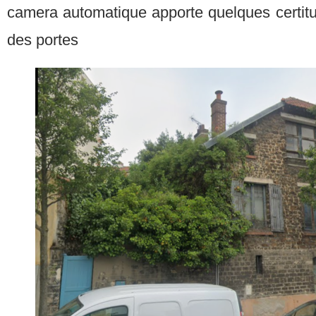
camera automatique apporte quelques certitu
des portes