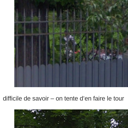
difficile de savoir – on tente d’en faire le tour