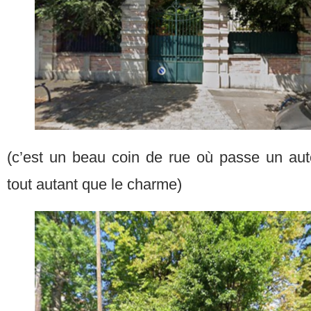
(c’est un beau coin de rue où passe un auto
tout autant que le charme)