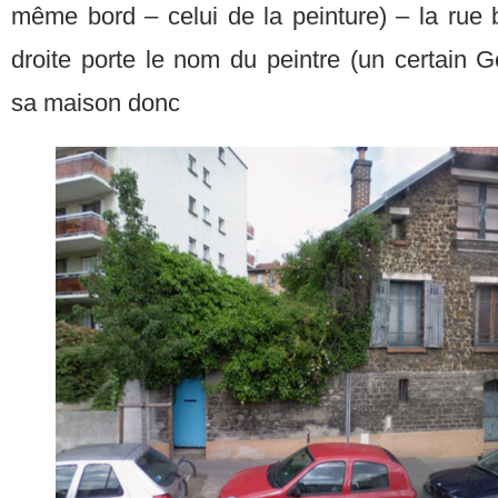
même bord – celui de la peinture) – la rue 
droite porte le nom du peintre (un certain 
sa maison donc