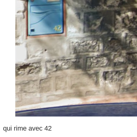
qui rime avec 42