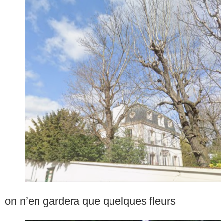
on n’en gardera que quelques fleurs