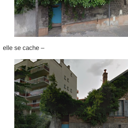
elle se cache –