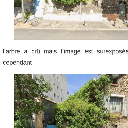
l’arbre a crû mais l’image est surexposée
cependant