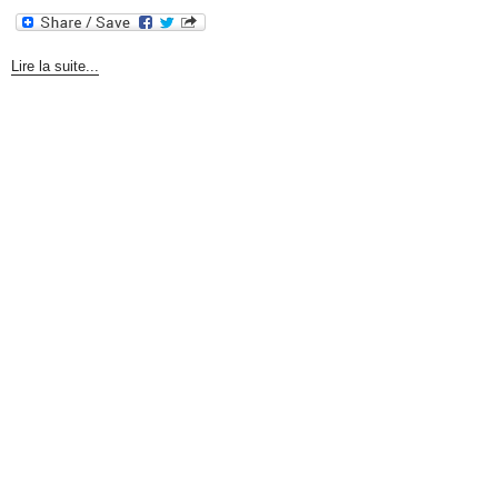
Lire la suite...