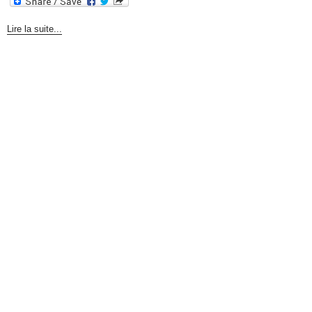
Lire la suite...