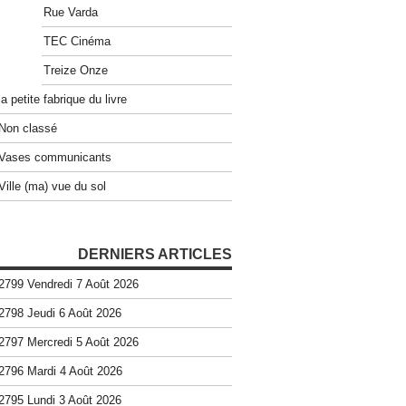
Rue Varda
TEC Cinéma
Treize Onze
la petite fabrique du livre
Non classé
Vases communicants
Ville (ma) vue du sol
DERNIERS ARTICLES
2799 Vendredi 7 Août 2026
2798 Jeudi 6 Août 2026
2797 Mercredi 5 Août 2026
2796 Mardi 4 Août 2026
2795 Lundi 3 Août 2026