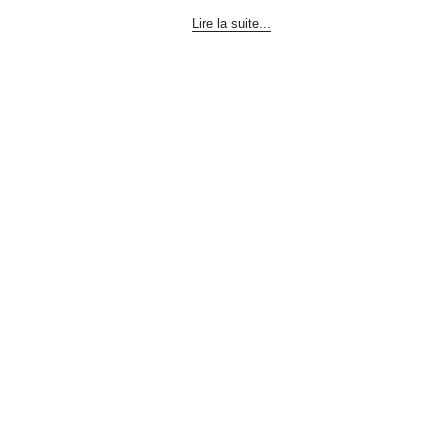
Lire la suite...