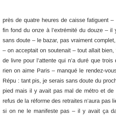
près de quatre heures de caisse fatiguent –
fin fond du onze à l’extrémité du douze – il y
sans doute – le bazar, pas vraiment complet,
– on acceptait on soutenait – tout allait bien,
de livre pour l’attente qui n’a duré que trois 
rien on aime Paris – manqué le rendez-vous ti
Répu : tant pis, je serais sans doute du pro
pied mais il y avait pas mal de métro et de
refus de la réforme des retraites n’aura pas 
si on ne le manifeste pas – il y avait ça da