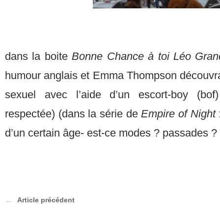
dans la boite
Bonne Chance à toi Léo Gra
humour anglais et Emma Thompson découvran
sexuel avec l’aide d’un escort-boy (bof
respectée) (dans la série de
Empire of Night
d’un certain âge- est-ce modes ? passades ? o
Article précédent