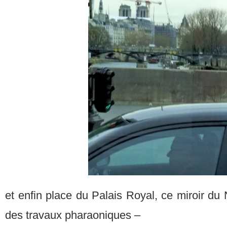
et enfin place du Palais Royal, ce miroir du 
des travaux pharaoniques –