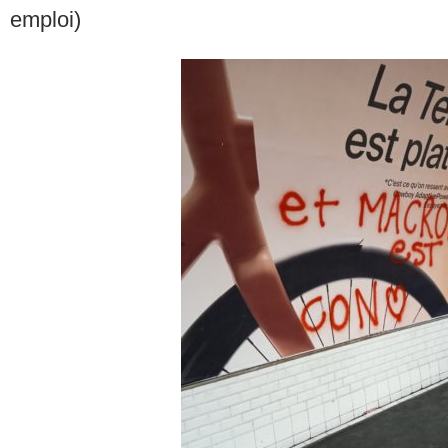
emploi)