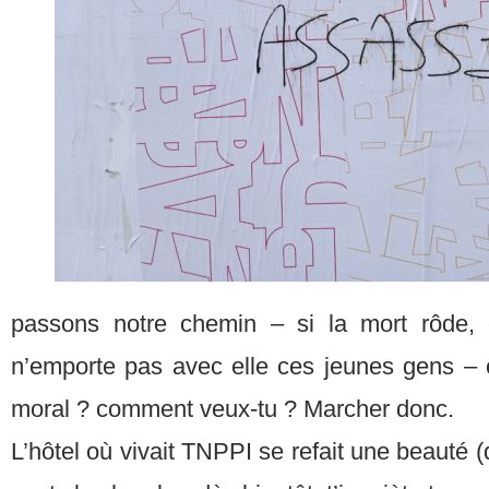
passons notre chemin – si la mort rôde, 
n’emporte pas avec elle ces jeunes gens –
moral ? comment veux-tu ? Marcher donc.
L’hôtel où vivait TNPPI se refait une beauté (q