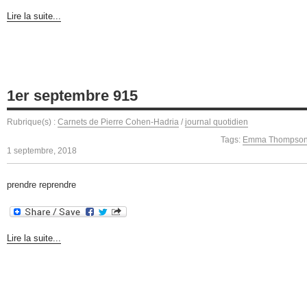
Lire la suite...
1er septembre 915
Rubrique(s) :
Carnets de Pierre Cohen-Hadria
/
journal quotidien
Tags:
Emma Thompso
1 septembre, 2018
prendre reprendre
Lire la suite...