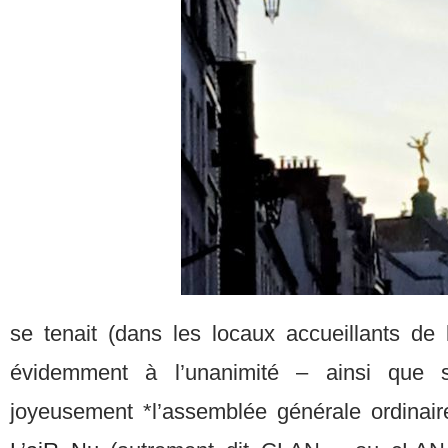
se tenait (dans les locaux accueillants de
évidemment à l’unanimité – ainsi que
joyeusement *l’assemblée générale ordinaire