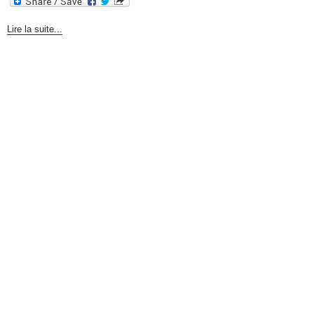
Lire la suite...