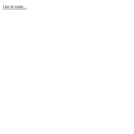
Lire la suite...