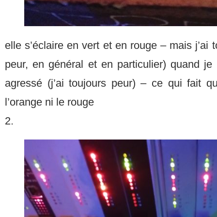
elle s’éclaire en vert et en rouge – mais j’ai t
peur, en général et en particulier) quand j
agressé (j’ai toujours peur) – ce qui fait q
l’orange ni le rouge
2.