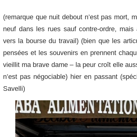
(remarque que nuit debout n’est pas mort, me 
neuf dans les rues sauf contre-ordre, mais 
vers la bourse du travail) (bien que les artic
pensées et les souvenirs en prennent chaque
vieillit ma brave dame – la peur croît elle aus
n’est pas négociable) hier en passant (sp
Savelli)