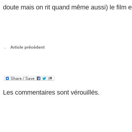
doute mais on rit quand même aussi) le film e
Article précédent
Les commentaires sont vérouillés.