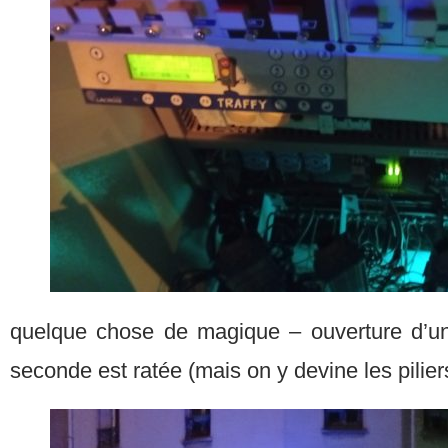
quelque chose de magique – ouverture d’un
seconde est ratée (mais on y devine les pili