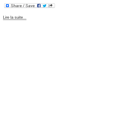
Lire la suite...