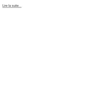
Lire la suite...