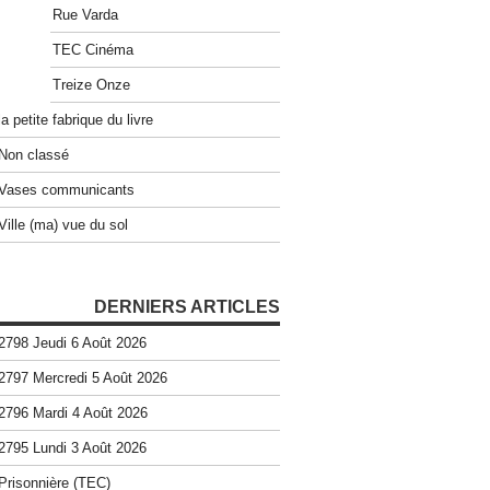
Rue Varda
TEC Cinéma
Treize Onze
la petite fabrique du livre
Non classé
Vases communicants
Ville (ma) vue du sol
DERNIERS ARTICLES
2798 Jeudi 6 Août 2026
2797 Mercredi 5 Août 2026
2796 Mardi 4 Août 2026
2795 Lundi 3 Août 2026
Prisonnière (TEC)