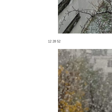
12 28 52