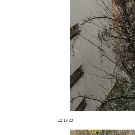
12 19 20