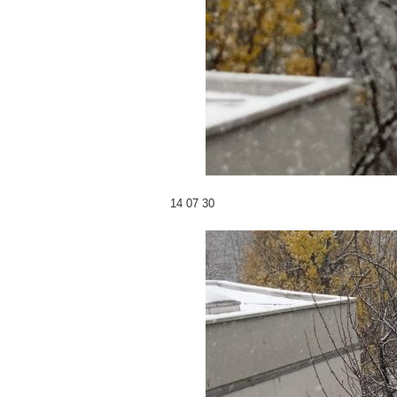
14 07 30