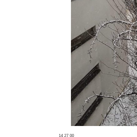
14 27 00