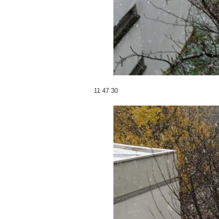
11 47 30