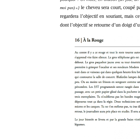
le cheveu sera court, coupé p
moi pas) »}
regardera l’objectif en souriant, mais c
dont l’objectif se retourne d’un doigt d’