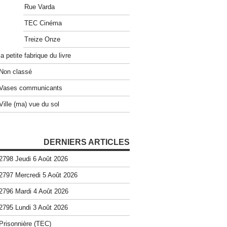
Rue Varda
TEC Cinéma
Treize Onze
la petite fabrique du livre
Non classé
Vases communicants
Ville (ma) vue du sol
DERNIERS ARTICLES
2798 Jeudi 6 Août 2026
2797 Mercredi 5 Août 2026
2796 Mardi 4 Août 2026
2795 Lundi 3 Août 2026
Prisonnière (TEC)