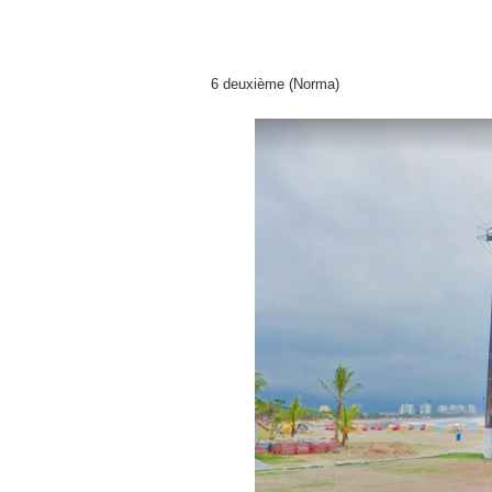
6 deuxième (Norma)