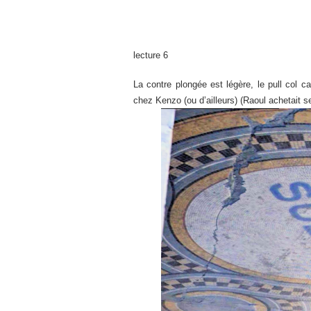
lecture 6
La contre plongée est légère, le pull col c
chez Kenzo (ou d’ailleurs) (Raoul achetait