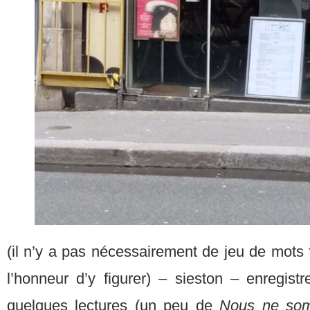
(il n’y a pas nécessairement de jeu de mots
l’honneur d’y figurer) – sieston – enregis
quelques lectures (un peu de
Nous ne som