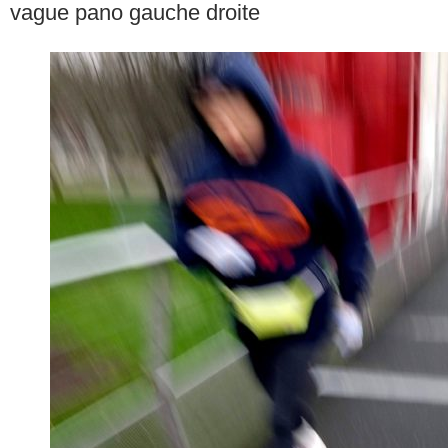
vague pano gauche droite