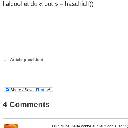
l’alcool et du « pot » – haschich))
Article précédent
4 Comments
salut d’une vieille conne au vieux con si actif 