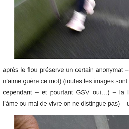
après le flou préserve un certain anonymat –
n’aime guère ce mot) (toutes les images sont 
cependant – et pourtant GSV oui…) – la 
l’âme ou mal de vivre on ne distingue pas) –