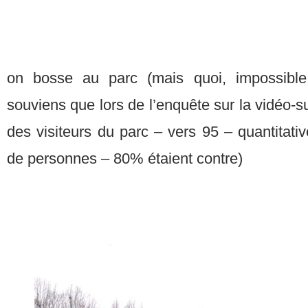
on bosse au parc (mais quoi, impossibl
souviens que lors de l’enquête sur la vidéo-
des visiteurs du parc – vers 95 – quantitative
de personnes – 80% étaient contre)