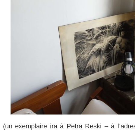
(un exemplaire ira à Petra Reski – à l’adre