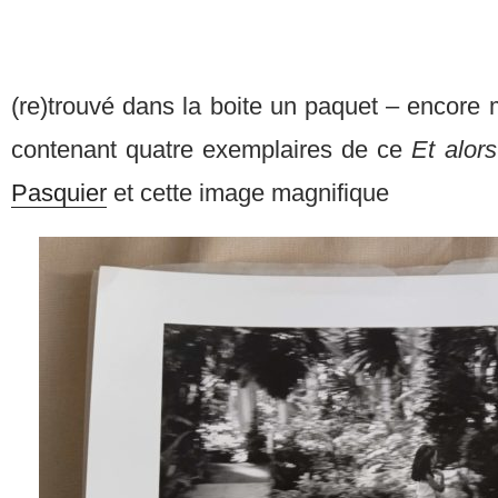
(re)trouvé dans la boite un paquet – encore me
contenant quatre exemplaires de ce
Et alor
Pasquier
et cette image magnifique