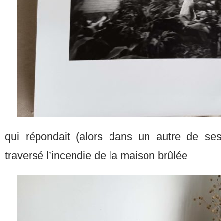
qui répondait (alors dans un autre de ses 
traversé l’incendie de la maison brûlée