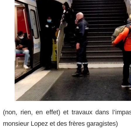
(non, rien, en effet) et travaux dans l’impa
monsieur Lopez et des frères garagistes)