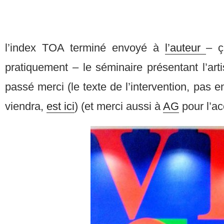
l’index TOA terminé envoyé à
l’auteur
– ç
pratiquement – le séminaire présentant l’arti
passé merci (le texte de l’intervention, pas 
viendra,
est ici
) (et merci aussi à
AG
pour l’ac