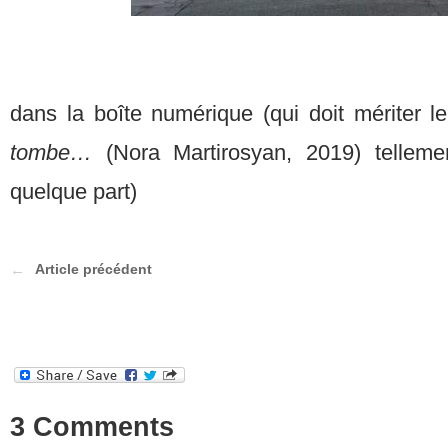
dans la boîte numérique (qui doit mériter 
tombe…
(Nora Martirosyan, 2019) telleme
quelque part)
Article précédent
3 Comments