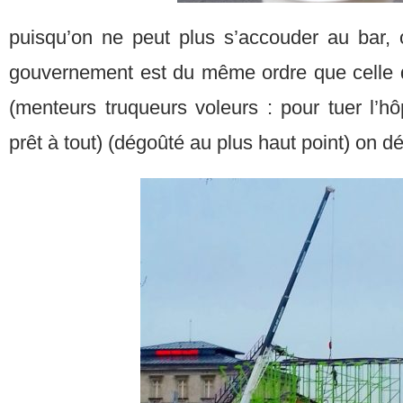
puisqu’on ne peut plus s’accouder au bar, 
gouvernement est du même ordre que celle q
(menteurs truqueurs voleurs : pour tuer l’hôp
prêt à tout) (dégoûté au plus haut point) on d