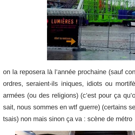
on la reposera là l’année prochaine (sauf cont
ordres, seraient-ils iniques, idiots ou mortifè
armées (ou des religions) (c’est pour ça qu’
sait, nous sommes en wtf guerre) (certains 
tsais) non mais sinon ça va : scène de métro