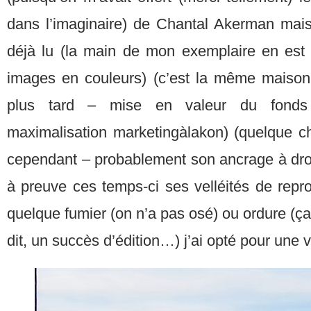
dans l’imaginaire) de Chantal Akerman mais 
déjà lu (la main de mon exemplaire en est d
images en couleurs) (c’est la même maison
plus tard – mise en valeur du fonds j’
maximalisation marketingàlakon) (quelque c
cependant – probablement son ancrage à droi
à preuve ces temps-ci ses velléités de repr
quelque fumier (on n’a pas osé) ou ordure (
dit, un succès d’édition…) j’ai opté pour une v