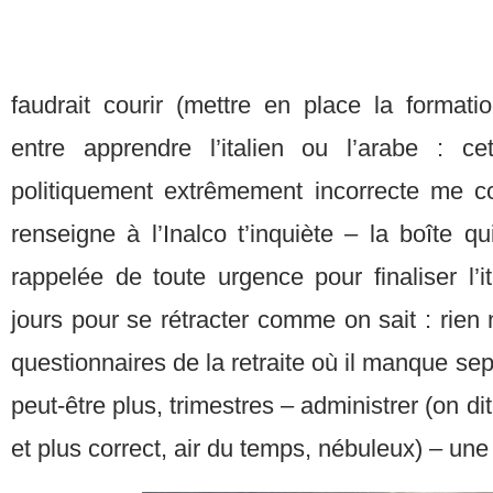
faudrait courir (mettre en place la formati
entre apprendre l’italien ou l’arabe : cet
politiquement extrêmement incorrecte me c
renseigne à l’Inalco t’inquiète – la boîte 
rappelée de toute urgence pour finaliser l’
jours pour se rétracter comme on sait : rien 
questionnaires de la retraite où il manque sept
peut-être plus, trimestres – administrer (on dit
et plus correct, air du temps, nébuleux) – un