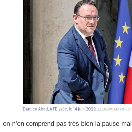
on n’en comprend pas très bien la pause ma