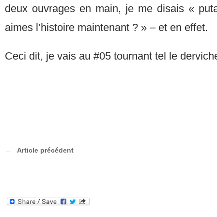
deux ouvrages en main, je me disais « putain
aimes l’histoire maintenant ? » – et en effet.
Ceci dit, je vais au #05 tournant tel le dervich
Article précédent