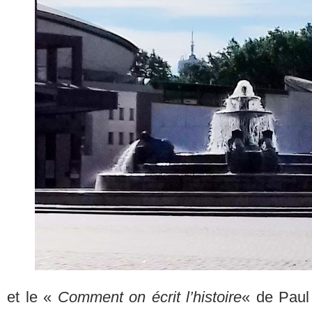
et le «
Comment on écrit l’histoire
« de Paul