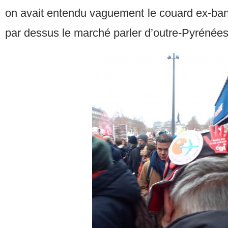
on avait entendu vaguement le couard ex-banqu
par dessus le marché parler d’outre-Pyrénées