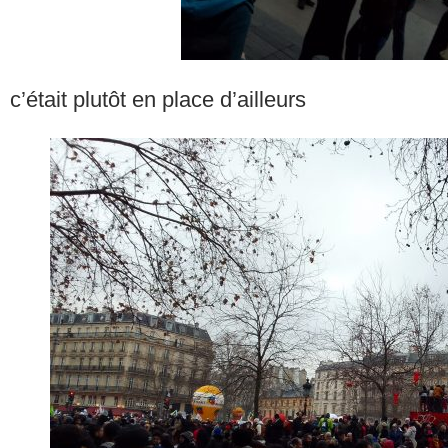
c’était plutôt en place d’ailleurs