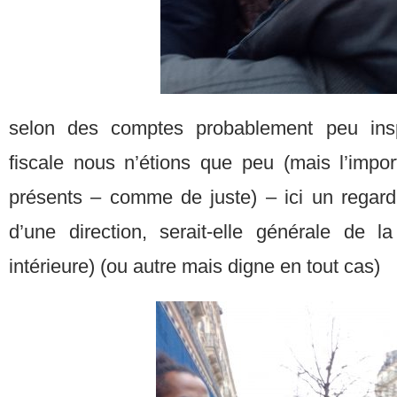
selon des comptes probablement peu inspi
fiscale nous n’étions que peu (mais l’impor
présents – comme de juste) – ici un regard
d’une direction, serait-elle générale de la
intérieure) (ou autre mais digne en tout cas)