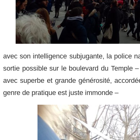
avec son intelligence subjugante, la police n
sortie possible sur le boulevard du Temple – 
avec superbe et grande générosité, accordée
genre de pratique est juste immonde –