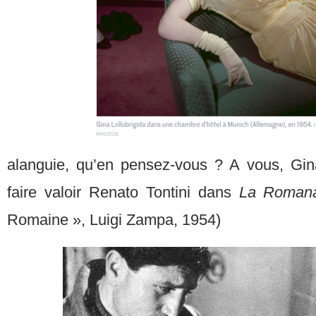
alanguie, qu’en pensez-vous ? A vous, Gin
faire valoir Renato Tontini dans
La Roman
Romaine », Luigi Zampa, 1954)