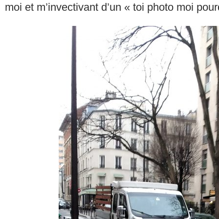
moi et m’invectivant d’un « toi photo moi pou