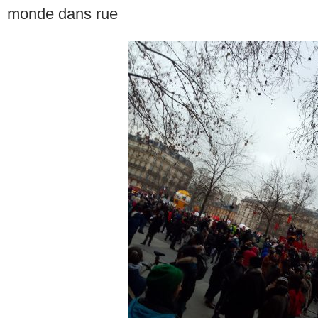
monde dans rue