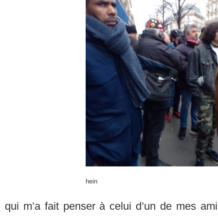
hein
qui m’a fait penser à celui d’un de mes ami