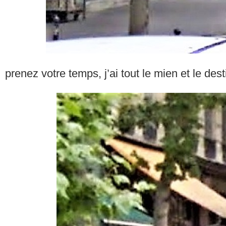
prenez votre temps, j’ai tout le mien et le dest