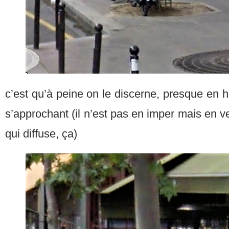
c’est qu’à peine on le discerne, presque en 
s’approchant (il n’est pas en imper mais en v
qui diffuse, ça)