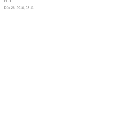
PCH
Déc 26, 2016, 23:11