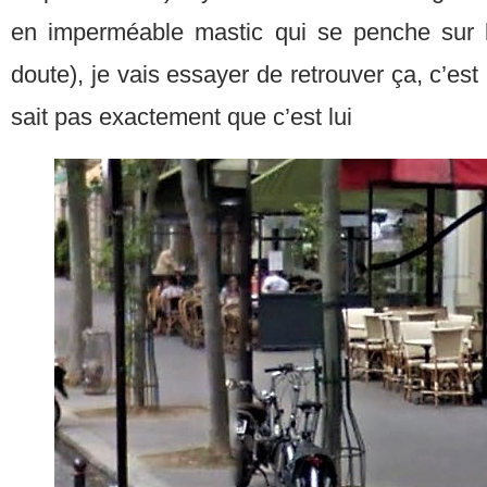
en imperméable mastic qui se penche sur la
doute), je vais essayer de retrouver ça, c’est
sait pas exactement que c’est lui