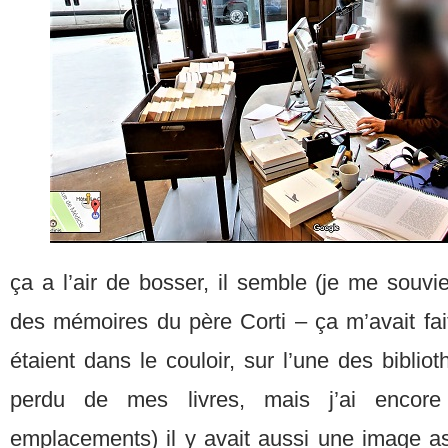
ça a l’air de bosser, il semble (je me souvi
des mémoires du père Corti – ça m’avait fait 
étaient dans le couloir, sur l’une des biblio
perdu de mes livres, mais j’ai encor
emplacements) il y avait aussi une image 