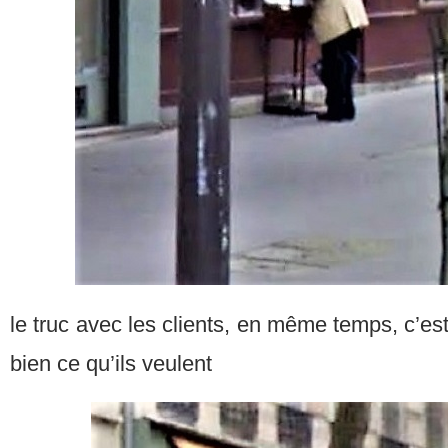
le truc avec les clients, en même temps, c’est
bien ce qu’ils veulent