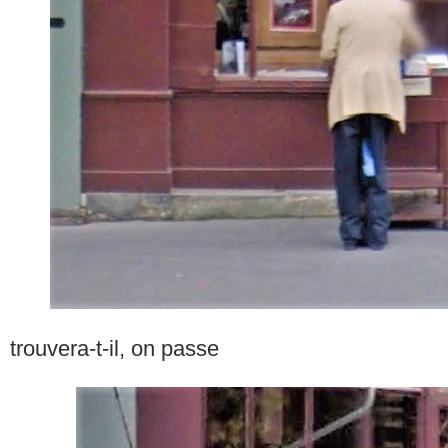
trouvera-t-il, on passe