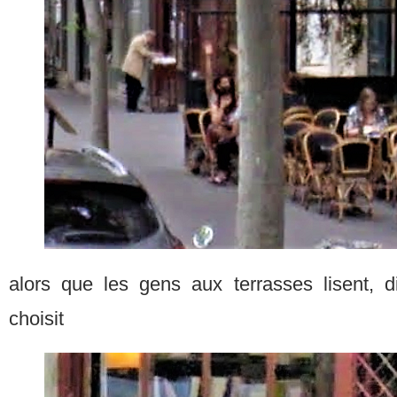
alors que les gens aux terrasses lisent, dis
choisit