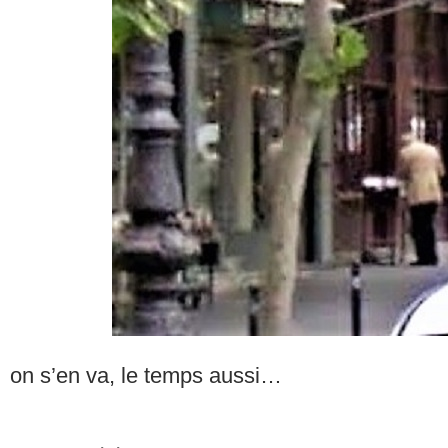
on s’en va, le temps aussi…