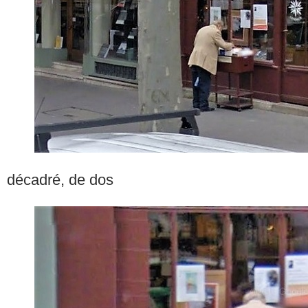
décadré, de dos