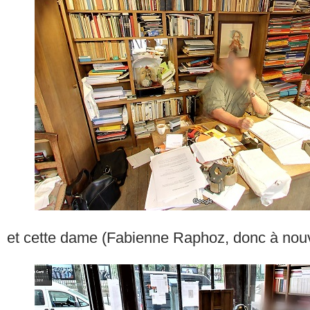
et cette dame (Fabienne Raphoz, donc à nou