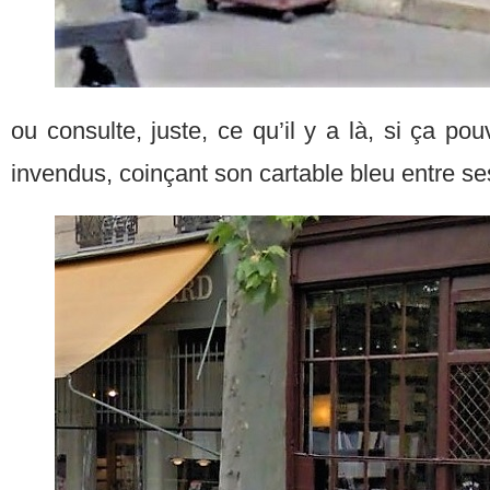
ou consulte, juste, ce qu’il y a là, si ça pou
invendus, coinçant son cartable bleu entre s