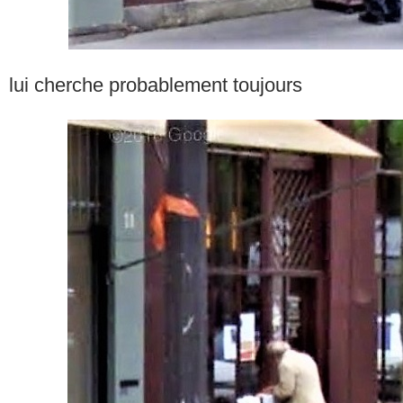
lui cherche probablement toujours