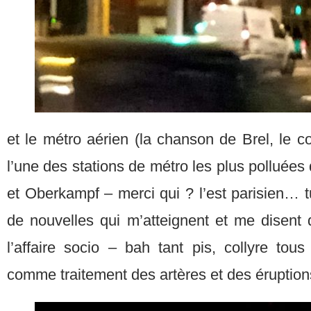
et le métro aérien (la chanson de Brel, le c
l’une des stations de métro les plus polluées d
et Oberkampf – merci qui ? l’est parisien… t
de nouvelles qui m’atteignent et me disent q
l’affaire socio – bah tant pis, collyre tous 
comme traitement des artères et des éruption