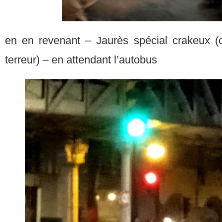
en en revenant – Jaurès spécial crakeux (c
terreur) – en attendant l’autobus