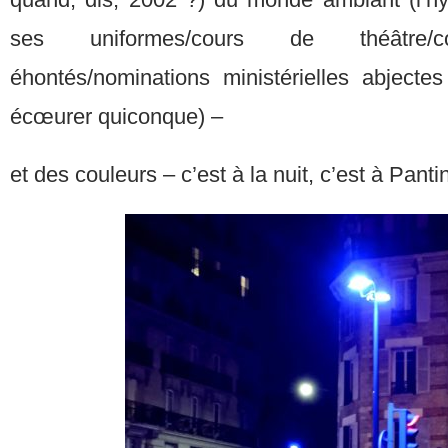
ses uniformes/cours de théâtre/c
éhontés/nominations ministérielles abjecte
écœurer quiconque) –
et des couleurs – c’est à la nuit, c’est à Panti