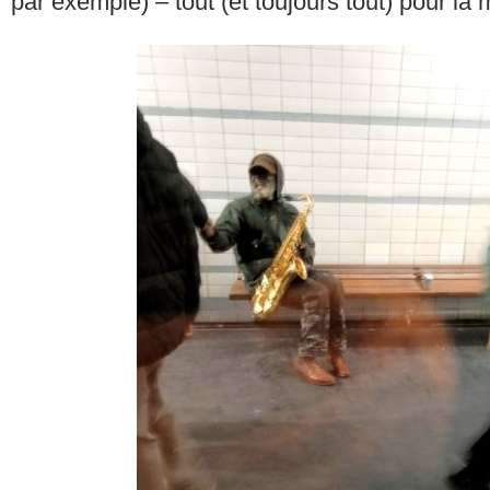
par exemple) – tout (et toujours tout) pour l