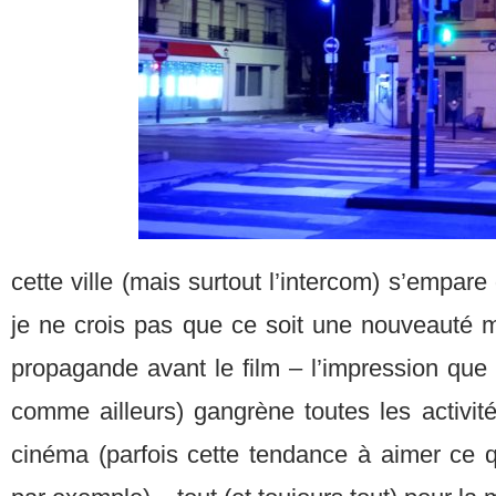
cette ville (mais surtout l’intercom) s’empar
je ne crois pas que ce soit une nouveauté 
propagande avant le film – l’impression que c
comme ailleurs) gangrène toutes les activi
cinéma (parfois cette tendance à aimer ce q