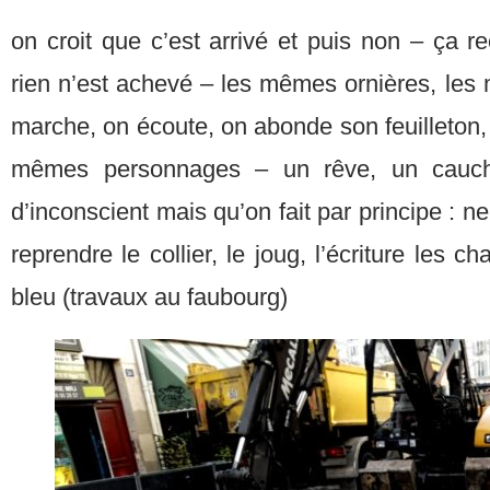
on croit que c’est arrivé et puis non – ça r
rien n’est achevé – les mêmes ornières, les
marche, on écoute, on abonde son feuilleton
mêmes personnages – un rêve, un cauc
d’inconscient mais qu’on fait par principe : ne
reprendre le collier, le joug, l’écriture les c
bleu (travaux au faubourg)