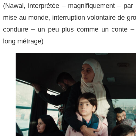
(Nawal, interprétée – magnifiquement – par
mise au monde, interruption volontaire de gr
conduire – un peu plus comme un conte – p
long métrage)