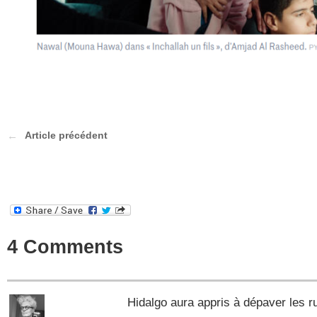
Article précédent
4 Comments
Hidalgo aura appris à dépaver les r