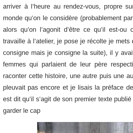
arriver à l’heure au rendez-vous, propre su
monde qu’on le considère (probablement parc
alors qu’on l’agonit d’être ce qu’il est-ou
travaille à l’atelier, je pose je récolte je met
consigne mais je consigne la suite), il y ava
femmes qui parlaient de leur père respectif
raconter cette histoire, une autre puis une a
pleuvait pas encore et je lisais la préface d
est dit qu’il s’agit de son premier texte publ
garder le cap