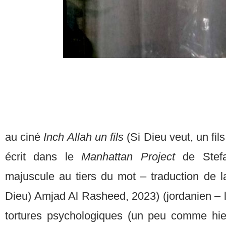
au ciné
Inch Allah un fils
(Si Dieu veut, un fils
écrit dans le
Manhattan Project
de Stef
majuscule au tiers du mot – traduction de l
Dieu) Amjad Al Rasheed, 2023) (jordanien – 
tortures psychologiques (un peu comme hie