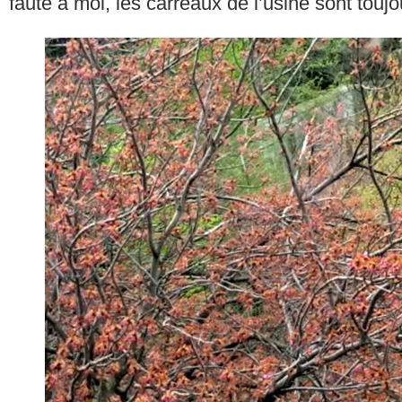
faute à moi, les carreaux de l’usine sont touj