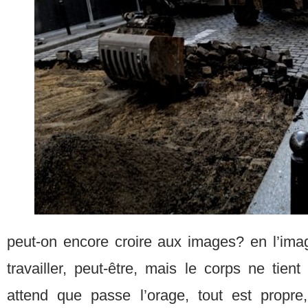
peut-on encore croire aux images? en l’imag
travailler, peut-être, mais le corps ne tient
attend que passe l’orage, tout est propre,