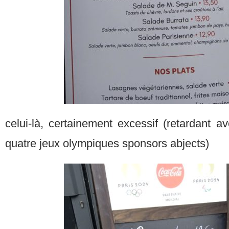
celui-là, certainement excessif (retardant av
quatre jeux olympiques sponsors abjects)