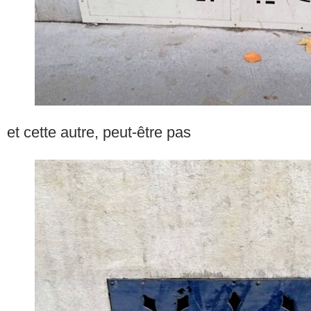
et cette autre, peut-être pas