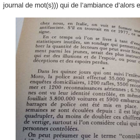
journal de mot(s))) qui de l’ambiance d’alors