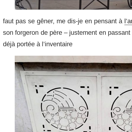
faut pas se gêner, me dis-je en pensant à
l’
son forgeron de père – justement en passant c
déjà portée à l’inventaire