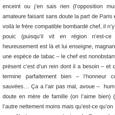
enceint ou j’en sais rien (l’opposition m
amateure faisant sans doute la part de Paris e
voilà le frère compatible bombardé chef, il n
pouic (puisqu’il vit en région n’est-ce
heureusement est là et lui enseigne, magnanim
une espèce de tabac – le chef est nonobstan
présent c’est d’un rein dont il a besoin – et
termine parfaitement bien – l’honneur 
sauvées… Ça a l’air pas mal, avoue – hum 
doute en mère de famille (on l’aime bien) 
l’autre nettement moins mais qu’est-ce qu’on pe