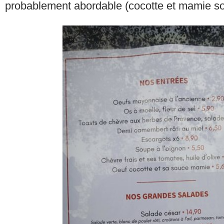
probablement abordable (cocotte et mamie s