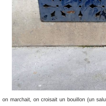
on marchait, on croisait un bouillon (un salu