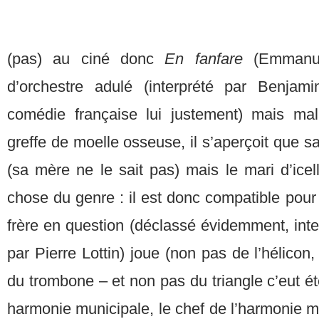
(pas) au ciné donc
En fanfare
(Emmanu
d’orchestre adulé (interprété par Benjam
comédie française lui justement) mais ma
greffe de moelle osseuse, il s’aperçoit que 
(sa mère ne le sait pas) mais le mari d’icel
chose du genre : il est donc compatible pour l
frère en question (déclassé évidemment, inter
par Pierre Lottin) joue (non pas de l’hélicon,
du trombone – et non pas du triangle c’eut é
harmonie municipale, le chef de l’harmonie 