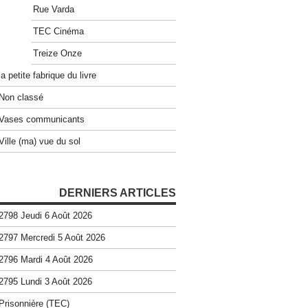
Rue Varda
TEC Cinéma
Treize Onze
la petite fabrique du livre
Non classé
Vases communicants
Ville (ma) vue du sol
DERNIERS ARTICLES
2798 Jeudi 6 Août 2026
2797 Mercredi 5 Août 2026
2796 Mardi 4 Août 2026
2795 Lundi 3 Août 2026
Prisonnière (TEC)