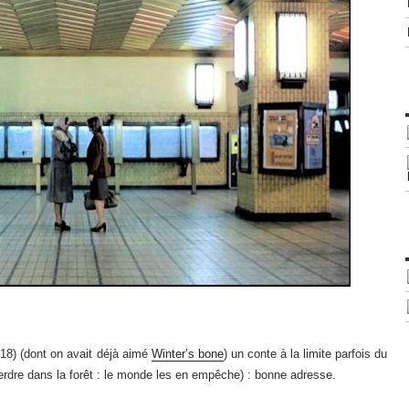
18) (dont on avait déjà aimé
Winter’s bone
) un conte à la limite parfois du
perdre dans la forêt : le monde les en empêche) : bonne adresse.