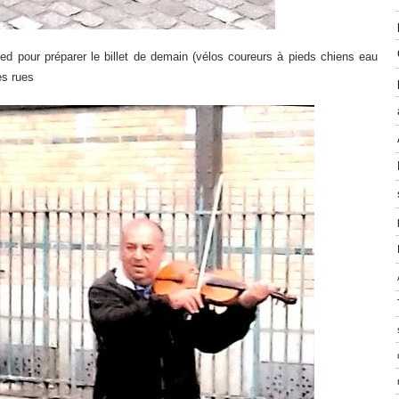
 pour préparer le billet de demain (vélos coureurs à pieds chiens eau
es rues