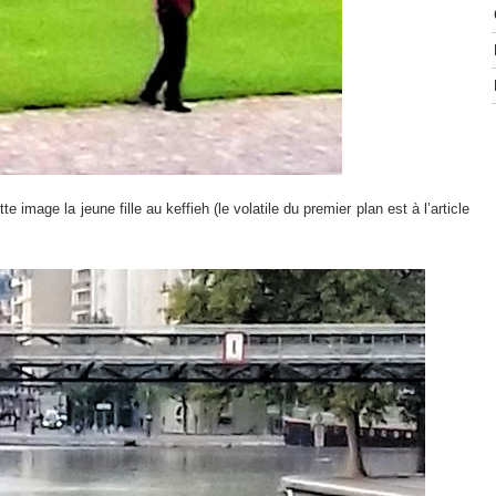
image la jeune fille au keffieh (le volatile du premier plan est à l’article