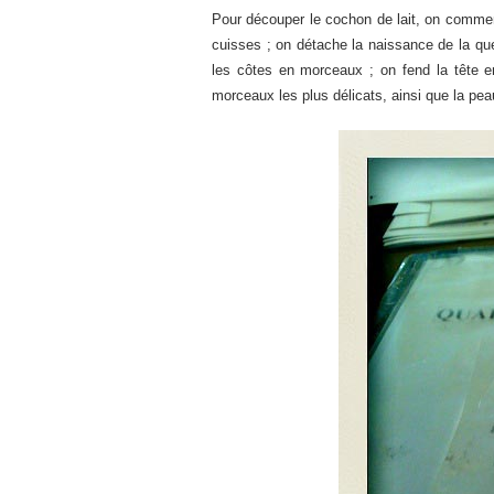
Pour découper le cochon de lait, on commen
cuisses ; on détache la naissance de la qu
les côtes en morceaux ; on fend la tête e
morceaux les plus délicats, ainsi que la pea