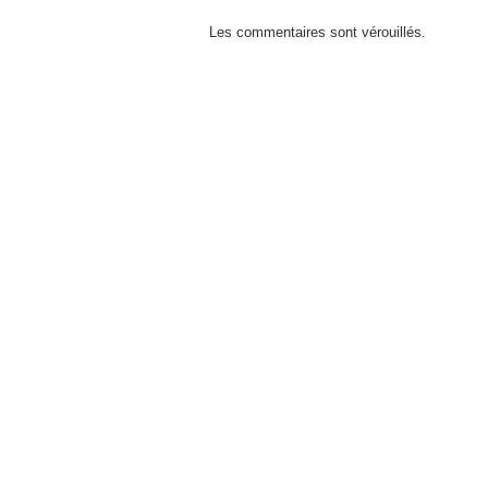
Les commentaires sont vérouillés.