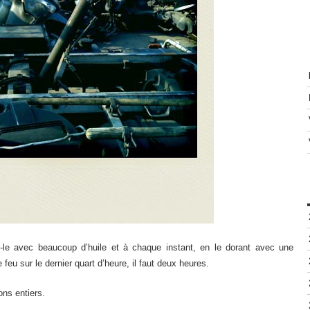
ez-le avec beaucoup d’huile et à chaque instant, en le dorant avec une
 feu sur le dernier quart d’heure, il faut deux heures.
ons entiers.