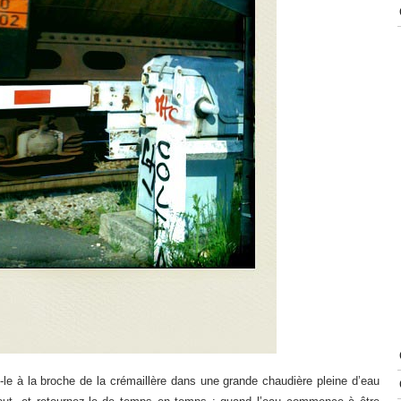
-le à la broche de la crémaillère dans une grande chaudière pleine d’eau