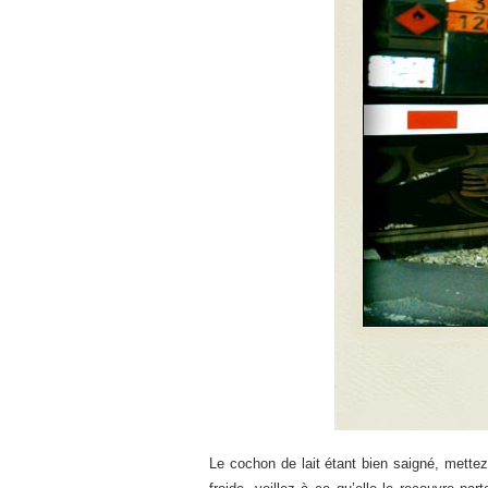
Le cochon de lait étant bien saigné, mettez