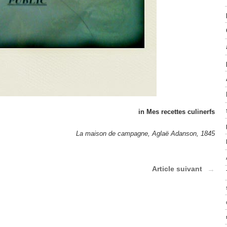
in Mes recettes culinerfs
La maison de campagne, Aglaë Adanson, 1845
Article suivant