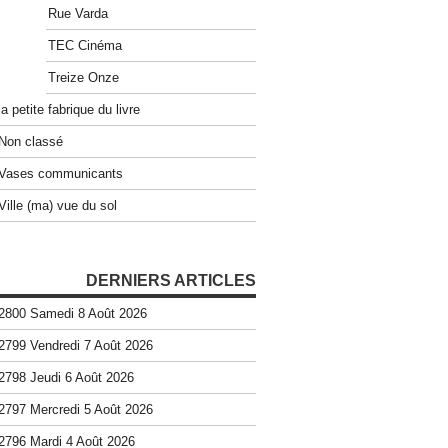
Rue Varda
TEC Cinéma
Treize Onze
la petite fabrique du livre
Non classé
Vases communicants
Ville (ma) vue du sol
DERNIERS ARTICLES
2800 Samedi 8 Août 2026
2799 Vendredi 7 Août 2026
2798 Jeudi 6 Août 2026
2797 Mercredi 5 Août 2026
2796 Mardi 4 Août 2026