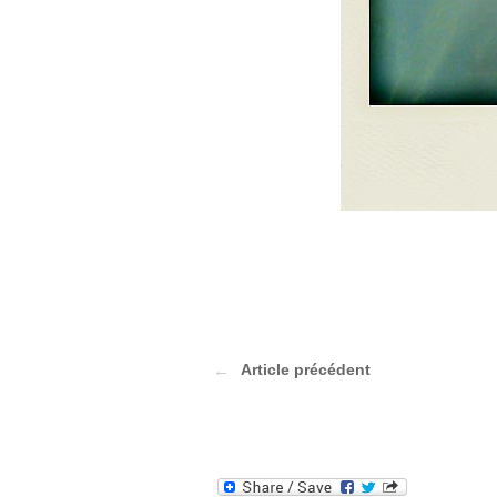
Article précédent