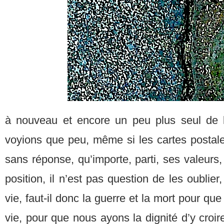
à nouveau et encore un peu plus seul de 
voyions que peu, même si les cartes postal
sans réponse, qu’importe, parti, ses valeurs,
position, il n’est pas question de les oublier
vie, faut-il donc la guerre et la mort pour qu
vie, pour que nous ayons la dignité d’y croir