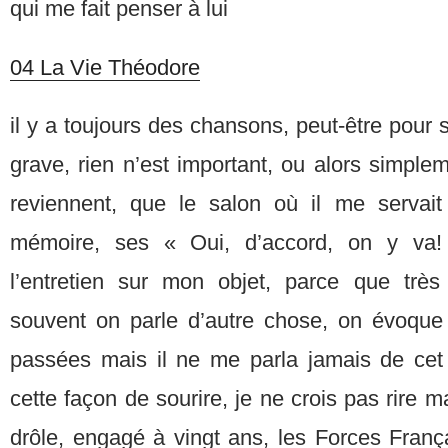
qui me fait penser à lui
04 La Vie Théodore
il y a toujours des chansons, peut-être pour 
grave, rien n’est important, ou alors simpl
reviennent, que le salon où il me servai
mémoire, ses « Oui, d’accord, on y va! 
l’entretien sur mon objet, parce que très
souvent on parle d’autre chose, on évoque
passées mais il ne me parla jamais de ce
cette façon de sourire, je ne crois pas rire ma
drôle, engagé à vingt ans, les Forces França