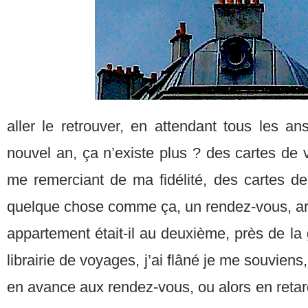
aller le retrouver, en attendant tous les an
nouvel an, ça n’existe plus ? des cartes de 
me remerciant de ma fidélité, des cartes 
quelque chose comme ça, un rendez-vous, arr
appartement était-il au deuxième, près de la 
librairie de voyages, j’ai flâné je me souviens,
en avance aux rendez-vous, ou alors en retard