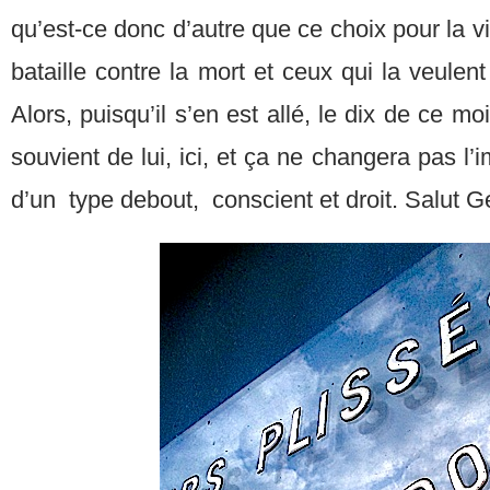
qu’est-ce donc d’autre que ce choix pour la vie
bataille contre la mort et ceux qui la veulen
Alors, puisqu’il s’en est allé, le dix de ce mo
souvient de lui, ici, et ça ne changera pas l’i
d’un type debout, conscient et droit. Salut G