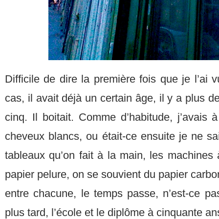
Difficile de dire la première fois que je l’ai
cas, il avait déjà un certain âge, il y a plus d
cinq. Il boitait. Comme d’habitude, j’avais à
cheveux blancs, ou était-ce ensuite je ne sais
tableaux qu’on fait à la main, les machines à
papier pelure, on se souvient du papier carbon
entre chacune, le temps passe, n’est-ce pas
plus tard, l’école et le diplôme à cinquante an