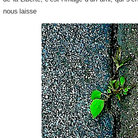
nous laisse