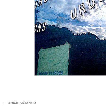
Article précédent