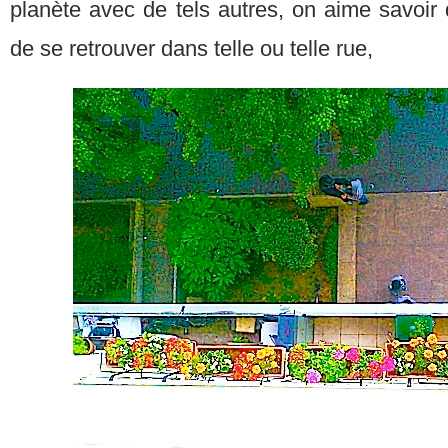
planète avec de tels autres, on aime savoir q
de se retrouver dans telle ou telle rue,