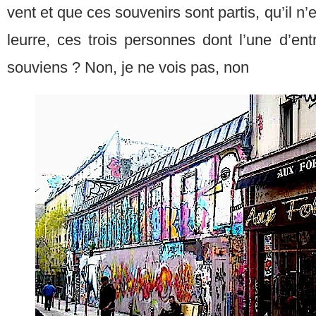
vent et que ces souvenirs sont partis, qu’il n’
leurre, ces trois personnes dont l’une d’entr
souviens ? Non, je ne vois pas, non