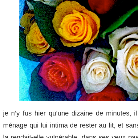
je n’y fus hier qu’une dizaine de minutes, 
ménage qui lui intima de rester au lit, et sa
la rendait-elle vulnérable, dans ses yeux p