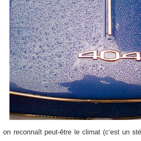
on reconnaît peut-être le climat (c’est un sté