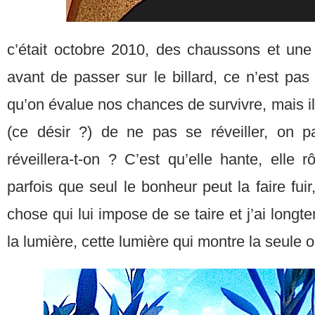
c’était octobre 2010, des chaussons et une
avant de passer sur le billard, ce n’est pas
qu’on évalue nos chances de survivre, mais il 
(ce désir ?) de ne pas se réveiller, on p
réveillera-t-on ? C’est qu’elle hante, elle r
parfois que seul le bonheur peut la faire fui
chose qui lui impose de se taire et j’ai longte
la lumière, cette lumière qui montre la seule ol