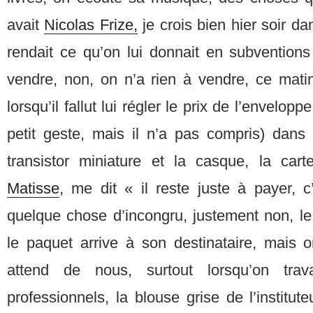
avait
Nicolas Frize,
je crois bien hier soir dan
rendait ce qu’on lui donnait en subventions 
vendre, non, on n’a rien à vendre, ce matin
lorsqu’il fallut lui régler le prix de l’enveloppe
petit geste, mais il n’a pas compris) dans l
transistor miniature et la casque, la car
Matisse
, me dit « il reste juste à payer, c
quelque chose d’incongru, justement non, le
le paquet arrive à son destinataire, mais o
attend de nous, surtout lorsqu’on trav
professionnels, la blouse grise de l’institut