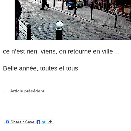
ce n’est rien, viens, on retourne en ville…
Belle année, toutes et tous
Article précédent