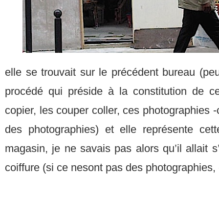
elle se trouvait sur le précédent bureau (peu
procédé qui préside à la constitution de c
copier, les couper coller, ces photographies -c
des photographies) et elle représente cet
magasin, je ne savais pas alors qu’il allait 
coiffure (si ce nesont pas des photographies, 