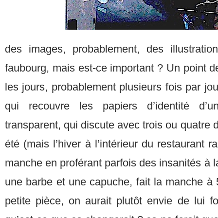
des images, probablement, des illustratio
faubourg, mais est-ce important ? Un point de
les jours, probablement plusieurs fois par jo
qui recouvre les papiers d’identité d’u
transparent, qui discute avec trois ou quatre
été (mais l’hiver à l’intérieur du restaurant ra
manche en proférant parfois des insanités à la 
une barbe et une capuche, fait la manche à 
petite pièce, on aurait plutôt envie de lui f