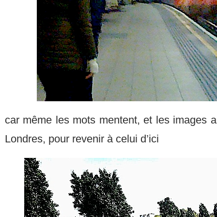
car même les mots mentent, et les images au
Londres, pour revenir à celui d’ici