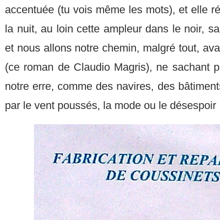
accentuée (tu vois même les mots), et elle ré
la nuit, au loin cette ampleur dans le noir, 
et nous allons notre chemin, malgré tout, a
(ce roman de Claudio Magris), ne sachant pa
notre erre, comme des navires, des bâtime
par le vent poussés, la mode ou le désespoir