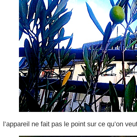
l’appareil ne fait pas le point sur ce qu’on veu