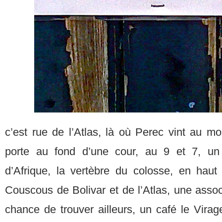
c’est rue de l’Atlas, là où Perec vint au m
porte au fond d’une cour, au 9 et 7, un
d’Afrique, la vertèbre du colosse, en haut
Couscous de Bolivar et de l’Atlas, une asso
chance de trouver ailleurs, un café le Virag