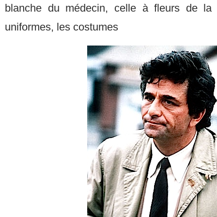
blanche du médecin, celle à fleurs de l
uniformes, les costumes