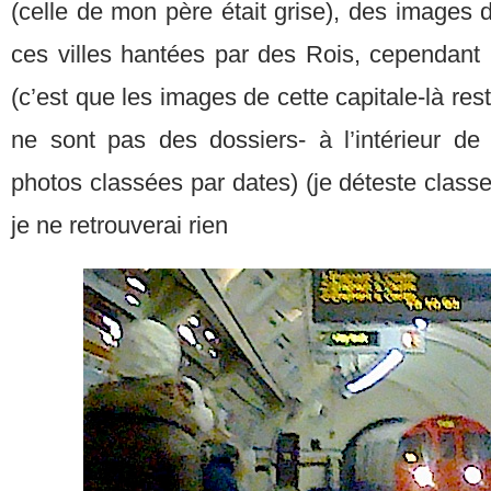
(celle de mon père était grise), des images 
ces villes hantées par des Rois, cependant
(c’est que les images de cette capitale-là re
ne sont pas des dossiers- à l’intérieur de 
photos classées par dates) (je déteste class
je ne retrouverai rien