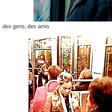
des gens, des amis