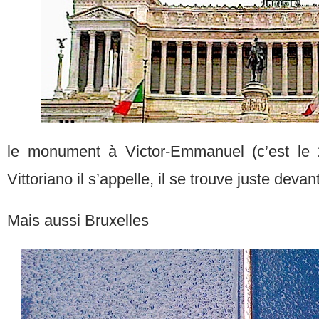
le monument à Victor-Emmanuel (c’est le 2
Vittoriano il s’appelle, il se trouve juste devan
Mais aussi Bruxelles