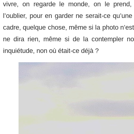
vivre, on regarde le monde, on le prend
l’oublier, pour en garder ne serait-ce qu’une
cadre, quelque chose, même si la photo n’es
ne dira rien, même si de la contempler no
inquiétude, non où était-ce déjà ?