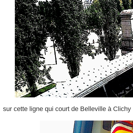
sur cette ligne qui court de Belleville à Clichy