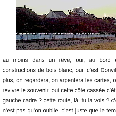
au moins dans un rêve, oui, au bord d
constructions de bois blanc, oui, c’est Donvi
plus, on regardera, on arpentera les cartes, o
revivre le souvenir, oui cette côte cassée c’ét
gauche cadre ? cette route, là, tu la vois ? c’
n’est pas qu’on oublie, c’est juste que le temps