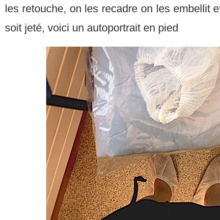
les retouche, on les recadre on les embellit e
soit jeté, voici un autoportrait en pied