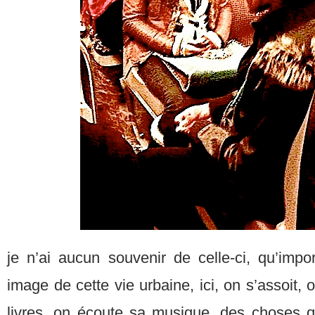
je n’ai aucun souvenir de celle-ci, qu’impor
image de cette vie urbaine, ici, on s’assoit,
livres, on écoute sa musique, des choses qu