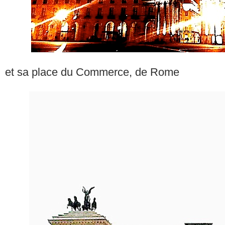
et sa place du Commerce, de Rome