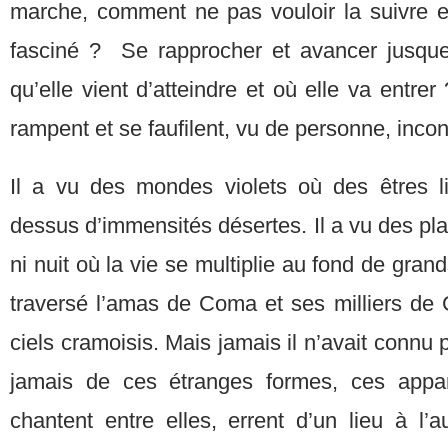
marche, comment ne pas vouloir la suivre et 
fasciné ? Se rapprocher et avancer jusque
qu’elle vient d’atteindre et où elle va entre
rampent et se faufilent, vu de personne, inco
Il a vu des mondes violets où des êtres 
dessus d’immensités désertes. Il a vu des pl
ni nuit où la vie se multiplie au fond de grand
traversé l’amas de Coma et ses milliers de G
ciels cramoisis. Mais jamais il n’avait connu p
jamais de ces étranges formes, ces appa
chantent entre elles, errent d’un lieu à l’a