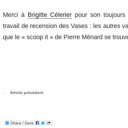
Merci à
Brigitte Célerier
pour son toujours s
travail de recension des Vases : les autres 
que le « scoop it » de Pierre Ménard se trouv
Article précédent