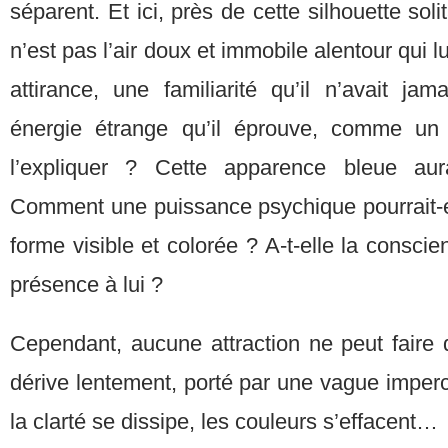
séparent. Et ici, près de cette silhouette soli
n’est pas l’air doux et immobile alentour qui l
attirance, une familiarité qu’il n’avait ja
énergie étrange qu’il éprouve, comme un 
l’expliquer ? Cette apparence bleue aur
Comment une puissance psychique pourrait-el
forme visible et colorée ? A-t-elle la consc
présence à lui ?
Cependant, aucune attraction ne peut faire qu
dérive lentement, porté par une vague imperce
la clarté se dissipe, les couleurs s’effacent…