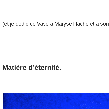
(et je dédie ce Vase à
Maryse Hache
et à so
Matière d’éternité.