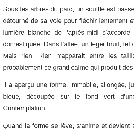
Sous les arbres du parc, un souffle est passé
détourné de sa voie pour fléchir lentement 
lumière blanche de l’après-midi s’accorde
domestiquée. Dans l’allée, un léger bruit, tel c
Mais rien. Rien n’apparaît entre les taill
probablement ce grand calme qui produit de
Il a aperçu une forme, immobile, allongée, ju
bleue, découpée sur le fond vert d’une
Contemplation.
Quand la forme se lève, s’anime et devient 