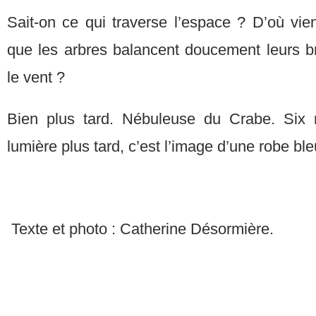
Sait-on ce qui traverse l’espace ? D’où vie
que les arbres balancent doucement leurs 
le vent ?
Bien plus tard. Nébuleuse du Crabe. Six m
lumière plus tard, c’est l’image d’une robe bl
Texte et photo : Catherine Désormière.