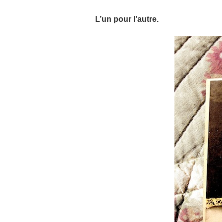
L’un pour l’autre.