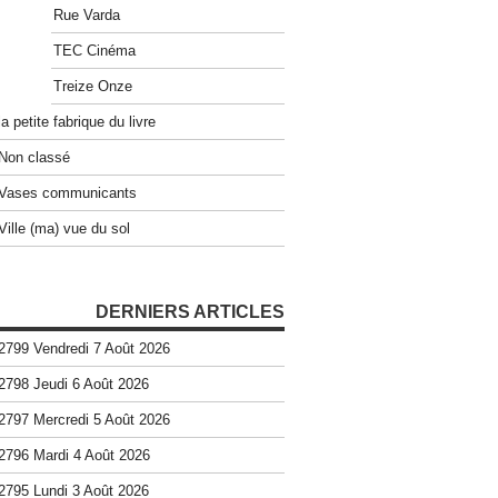
Rue Varda
TEC Cinéma
Treize Onze
la petite fabrique du livre
Non classé
Vases communicants
Ville (ma) vue du sol
DERNIERS ARTICLES
2799 Vendredi 7 Août 2026
2798 Jeudi 6 Août 2026
2797 Mercredi 5 Août 2026
2796 Mardi 4 Août 2026
2795 Lundi 3 Août 2026