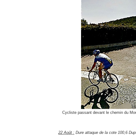
Cycliste passant devant le chemin du Mo
22 Août :
Dure attaque de la cote 100,6 Dupu