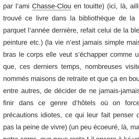
par l’ami
Chasse-Clou
en touitte) (ici, là, a
trouvé ce livre dans la bibliothèque de la 
parquet l’année dernière, refait celui de la b
peinture etc.) (la vie n’est jamais simple ma
bras le corps elle veut s’échapper comme un
que, ces derniers temps, nombreuses visit
nommés maisons de retraite et que ça en bouc
entre autres, de décider de ne jamais-jamai
finir dans ce genre d’hôtels où on for
précautions idiotes, ce qui leur fait penser 
pas la peine de vivre) (un peu écoeuré, là, mai