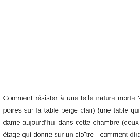
Comment résister à une telle nature morte 
poires sur la table beige clair) (une table qui
dame aujourd’hui dans cette chambre (deux
étage qui donne sur un cloître : comment dire