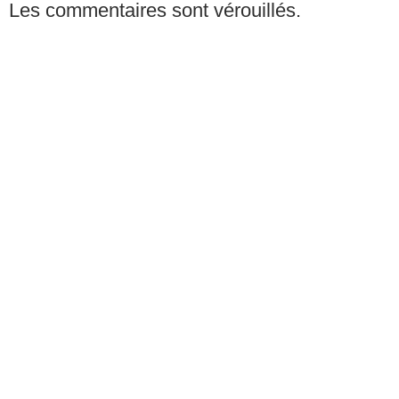
Les commentaires sont vérouillés.