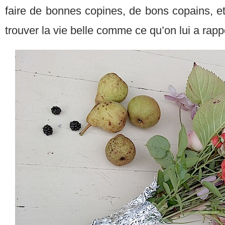
faire de bonnes copines, de bons copains, et
trouver la vie belle comme ce qu’on lui a rapp