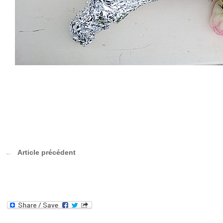
Article précédent