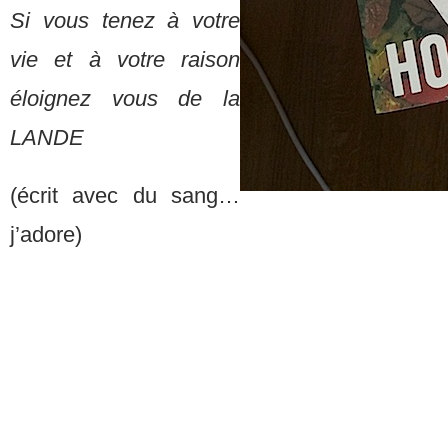
Si vous tenez à votre
vie et à votre raison
éloignez vous de la
LANDE
(écrit avec du sang…
j’adore)