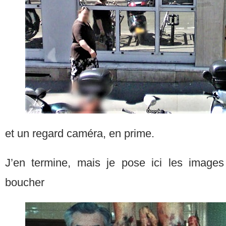
et un regard caméra, en prime.
J’en termine, mais je pose ici les image
boucher