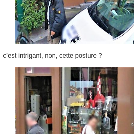
c’est intrigant, non, cette posture ?