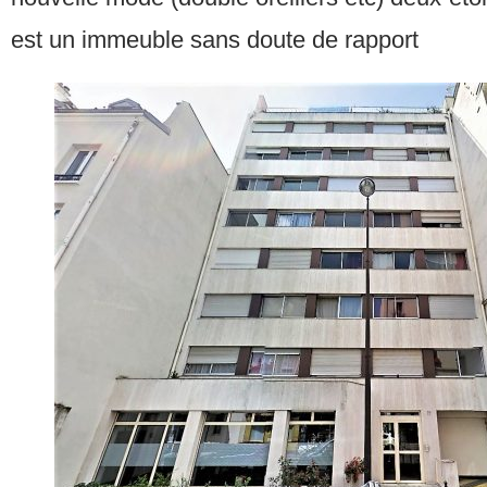
est un immeuble sans doute de rapport