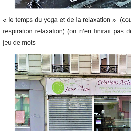
« le temps du yoga et de la relaxation » (co
respiration relaxation) (on n’en finirait pas d
jeu de mots