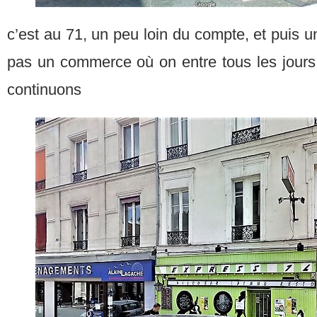
c’est au 71, un peu loin du compte, et puis u
pas un commerce où on entre tous les jours 
continuons