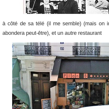
à côté de sa télé (il me semble) (mais on i
abondera peut-être), et un autre restaurant