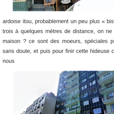
ardoise itou, probablement un peu plus « bist
trois à quelques mètres de distance, on n
maison ? ce sont des moeurs, spéciales pe
sans doute, et puis pour finir cette hideuse 
nous