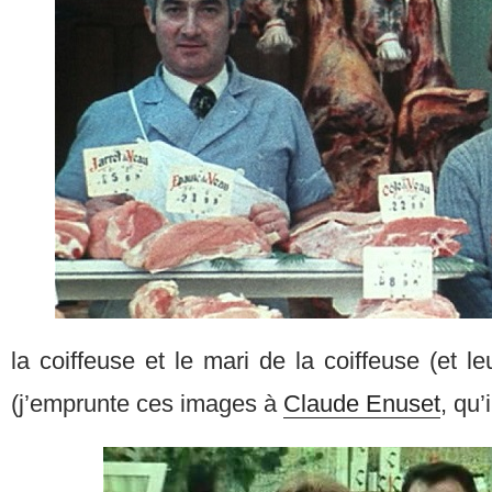
la coiffeuse et le mari de la coiffeuse (et le
(j’emprunte ces images à
Claude Enuset
, qu’