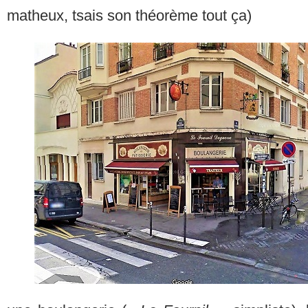
matheux, tsais son théorème tout ça)