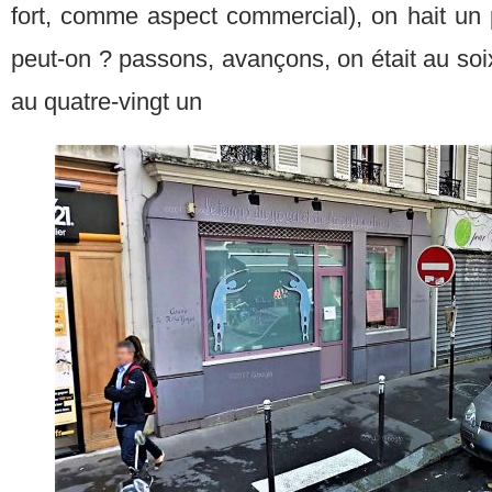
fort, comme aspect commercial), on hait un 
peut-on ? passons, avançons, on était au soix
au quatre-vingt un