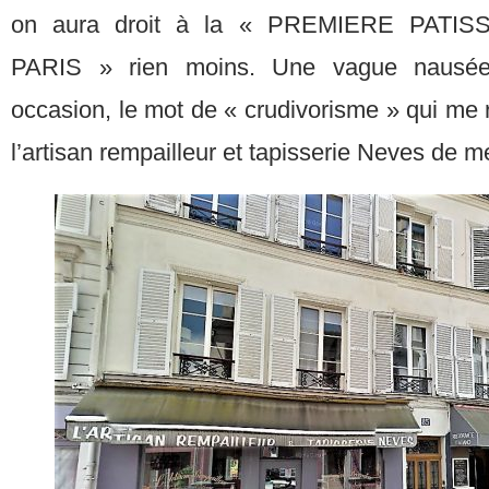
on aura droit à la « PREMIERE PAT
PARIS » rien moins. Une vague nausée 
occasion, le mot de « crudivorisme » qui me rav
l’artisan rempailleur et tapisserie Neves de mei