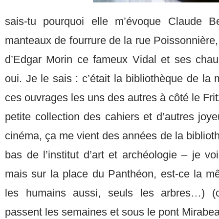
sais-tu pourquoi elle m’évoque Claude B
manteaux de fourrure de la rue Poissonnière, e
d’Edgar Morin ce fameux Vidal et ses chau
oui. Je le sais : c’était la bibliothèque de la
ces ouvrages les uns des autres à côté le Fritz
petite collection des cahiers et d’autres joyeu
cinéma, ça me vient des années de la biblio
bas de l’institut d’art et archéologie – je voi
mais sur la place du Panthéon, est-ce la mê
les humains aussi, seuls les arbres…) 
passent les semaines et sous le pont Mirabea