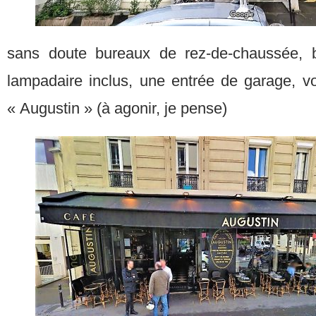
sans doute bureaux de rez-de-chaussée, b
lampadaire inclus, une entrée de garage, vo
« Augustin » (à agonir, je pense)