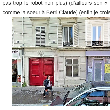
pas trop le robot non plus
) (d’ailleurs son «
comme la soeur à Berri Claude) (enfin je croi