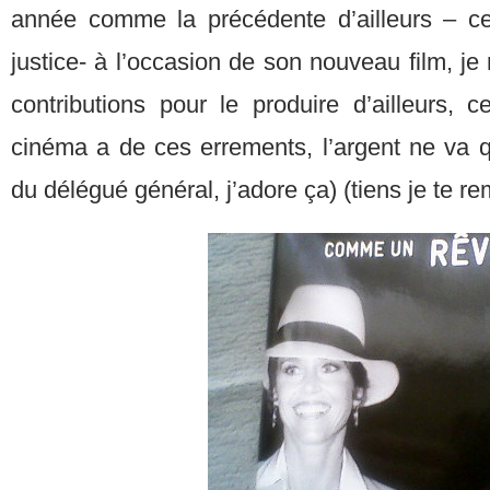
année comme la précédente d’ailleurs – ce
justice- à l’occasion de son nouveau film, je
contributions pour le produire d’ailleurs, 
cinéma a de ces errements, l’argent ne va qu’
du délégué général, j’adore ça) (tiens je te r