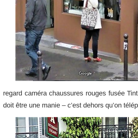
regard caméra chaussures rouges fusée Tin
doit être une manie – c’est dehors qu’on télé