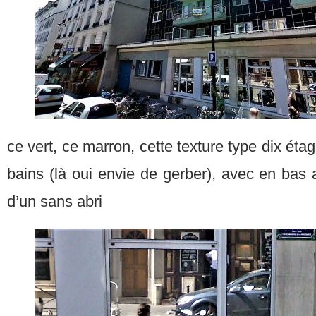
ce vert, ce marron, cette texture type dix éta
bains (là oui envie de gerber), avec en bas a
d’un sans abri