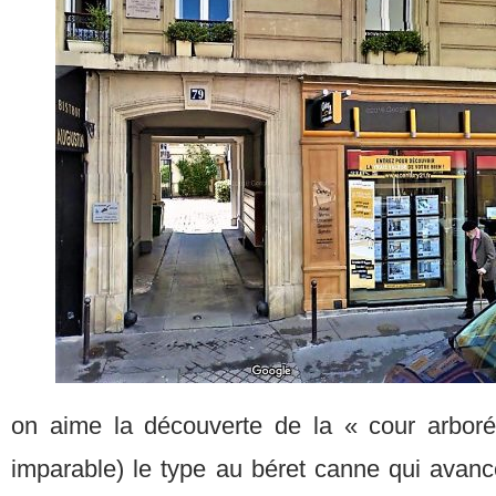
on aime la découverte de la « cour arbor
imparable) le type au béret canne qui avanc