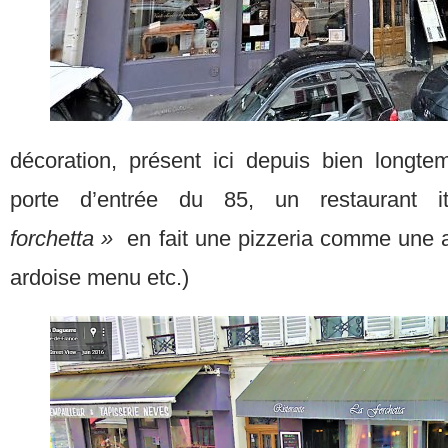
décoration, présent ici depuis bien longtem
porte d’entrée du 85, un restaurant
forchetta »
en fait une pizzeria comme une aut
ardoise menu etc.)