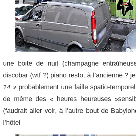
une boite de nuit (champagne entraîneuse
discobar (wtf ?) piano resto, à l’ancienne ?
14 »
probablement une faille spatio-temporel
de même des « heures heureuses »sensib
(faudrait aller voir, à l’autre bout de Babylo
l’hôtel