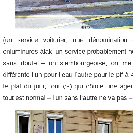
(un service voiturier, une dénomination 
enluminures àlak, un service probablement h
sans doute – on s’embourgeoise, on met
différente l’un pour l’eau l’autre pour le pif à
le plat du jour, tout ça) qui côtoie une agen
tout est normal – l’un sans l’autre ne va pas –