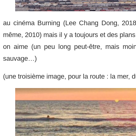
au cinéma Burning (Lee Chang Dong, 2018) 
même, 2010) mais il y a toujours et des plan
on aime (un peu long peut-être, mais moi
sauvage…)
(une troisième image, pour la route : la mer,