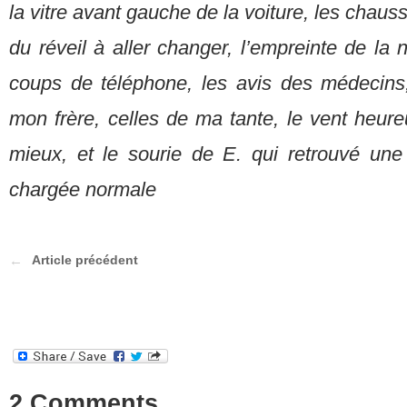
la vitre avant gauche de la voiture, les chauss
du réveil à aller changer, l’empreinte de la n
coups de téléphone, les avis des médecins,
mon frère, celles de ma tante, le vent heure
mieux, et le sourie de E. qui retrouvé un
chargée normale
Article précédent
2 Comments