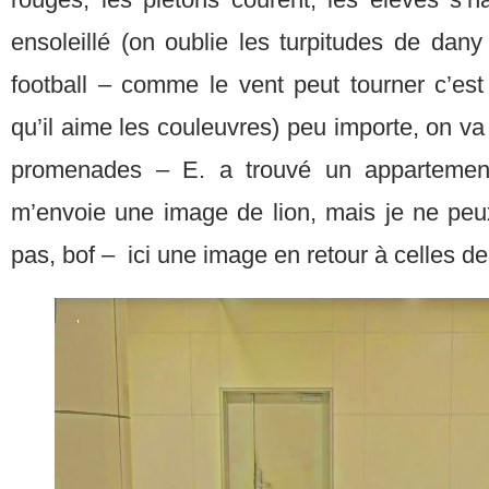
ensoleillé (on oublie les turpitudes de dan
football – comme le vent peut tourner c’es
qu’il aime les couleuvres) peu importe, on v
promenades – E. a trouvé un appartement,
m’envoie une image de lion, mais je ne peux
pas, bof – ici une image en retour à celles de 