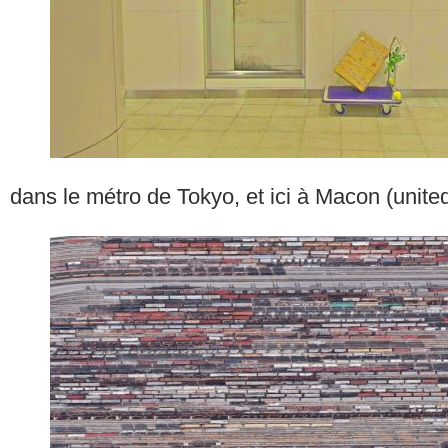
dans le métro de Tokyo, et ici à Macon (unite