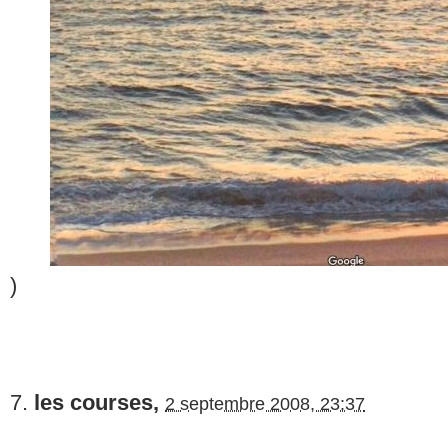
)
7.
les courses,
2 septembre 2008, 23:37